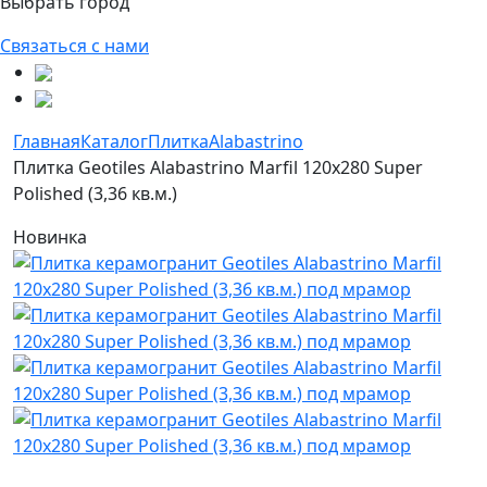
Выбрать город
Связаться с нами
Главная
Каталог
Плитка
Alabastrino
Плитка Geotiles Alabastrino Marfil 120x280 Super
Polished (3,36 кв.м.)
Новинка