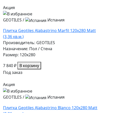
Акция
GEOTILES
/
Испания
Плитка Geotiles Alabastrino Marfil 120x280 Matt
(3,36 кв.м.)
Производитель: GEOTILES
Назначение: Пол / Стена
Размер: 120x280
7 840 ₽
В корзину
Под заказ
Акция
GEOTILES
/
Испания
Плитка Geotiles Alabastrino Blanco 120x280 Matt