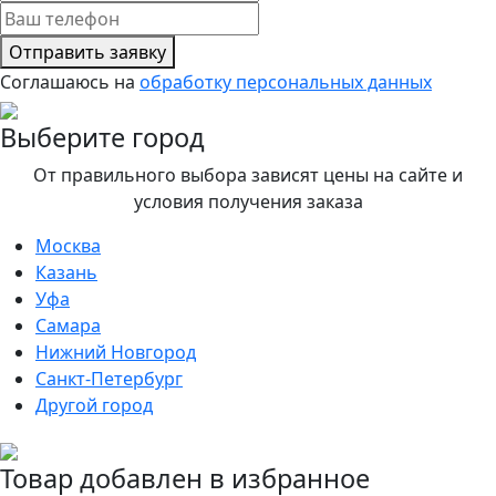
Отправить заявку
Соглашаюсь на
обработку персональных данных
Выберите город
От правильного выбора зависят цены на сайте и
условия получения заказа
Москва
Казань
Уфа
Самара
Нижний Новгород
Санкт-Петербург
Другой город
Товар добавлен в избранное