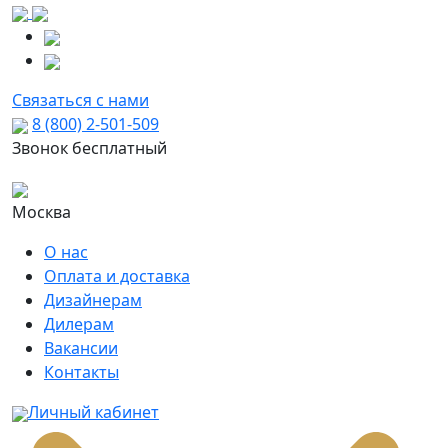
Связаться с нами
8 (800) 2-501-509
Звонок бесплатный
Москва
О нас
Оплата и доставка
Дизайнерам
Дилерам
Вакансии
Контакты
Личный кабинет