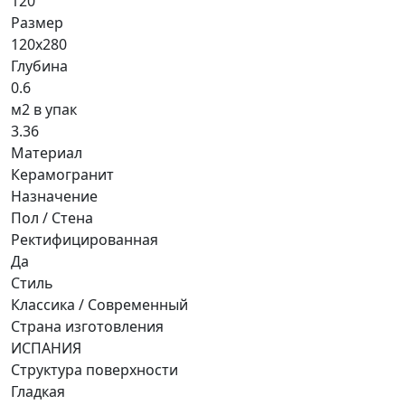
120
Размер
120x280
Глубина
0.6
м2 в упак
3.36
Материал
Керамогранит
Назначение
Пол / Стена
Ректифицированная
Да
Стиль
Классика / Современный
Страна изготовления
ИСПАНИЯ
Структура поверхности
Гладкая