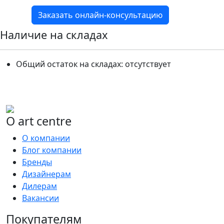
Заказать онлайн-консультацию
Наличие на складах
Общий остаток на складах:
отсутствует
О art centre
О компании
Блог компании
Бренды
Дизайнерам
Дилерам
Вакансии
Покупателям