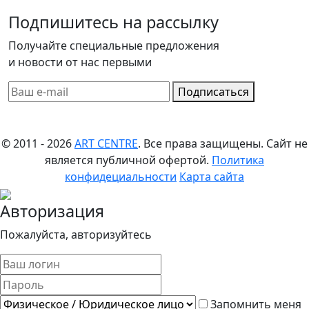
Подпишитесь на рассылку
Получайте специальные предложения
и новости от нас первыми
Подписаться
© 2011 - 2026
ART CENTRE
. Все права защищены.
Сайт не
является публичной офертой.
Политика
конфидециальности
Карта сайта
Авторизация
Пожалуйста, авторизуйтесь
Запомнить меня