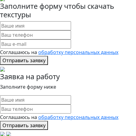
Заполните форму чтобы скачать
текстуры
Соглашаюсь на
обработку персональных данных
Отправить заявку
Заявка на работу
Заполните форму ниже
Соглашаюсь на
обработку персональных данных
Отправить заявку