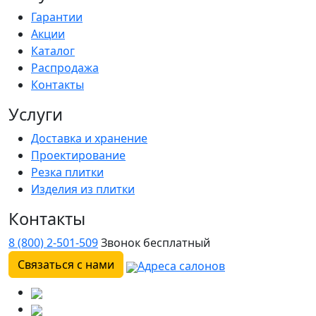
Гарантии
Акции
Каталог
Распродажа
Контакты
Услуги
Доставка и хранение
Проектирование
Резка плитки
Изделия из плитки
Контакты
8 (800) 2-501-509
Звонок бесплатный
Связаться с нами
Адреса салонов