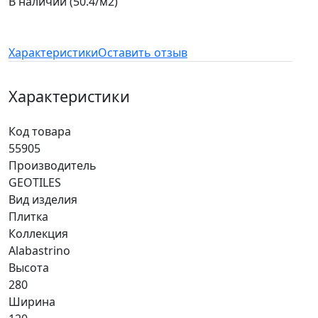
В наличии (50.4/
м2
)
Характеристики
Оставить отзыв
Характеристики
Код товара
55905
Производитель
GEOTILES
Вид изделия
Плитка
Коллекция
Alabastrino
Высота
280
Ширина