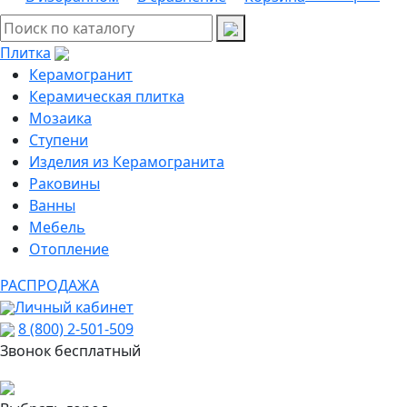
Плитка
Керамогранит
Керамическая плитка
Мозаика
Ступени
Изделия из Керамогранита
Раковины
Ванны
Мебель
Отопление
РАСПРОДАЖА
Личный кабинет
8 (800) 2-501-509
Звонок бесплатный