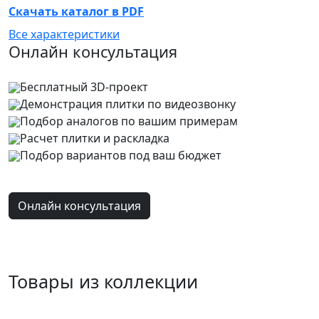
Скачать каталог в PDF
Все характеристики
Онлайн консультация
Бесплатный 3D-проект
Демонстрация плитки
по видеозвонку
Подбор аналогов по вашим примерам
Расчет плитки и раскладка
Подбор вариантов под ваш бюджет
Онлайн консультация
Товары из коллекции