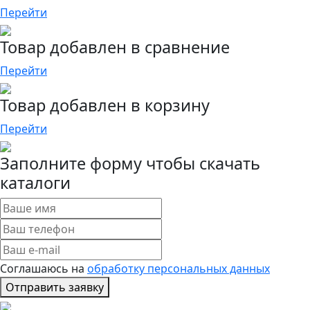
Перейти
Товар добавлен в сравнение
Перейти
Товар добавлен в корзину
Перейти
Заполните форму чтобы скачать
каталоги
Соглашаюсь на
обработку персональных данных
Отправить заявку