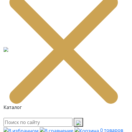
Каталог
0
товаров