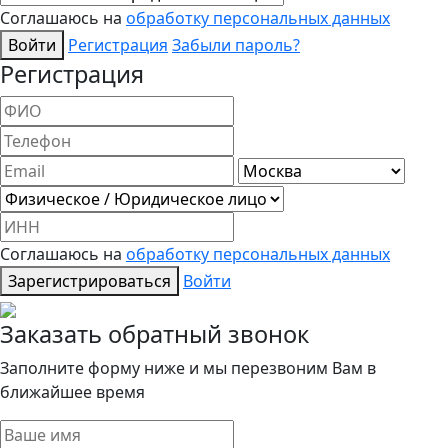
Соглашаюсь на
обработку персональных данных
Войти
Регистрация
Забыли пароль?
Регистрация
Соглашаюсь на
обработку персональных данных
Зарегистрироваться
Войти
Заказать обратный звонок
Заполните форму ниже и мы перезвоним Вам в
ближайшее время