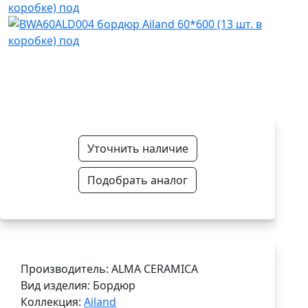
Уточнить наличие
Подобрать аналог
Производитель: ALMA CERAMICA
Вид изделия: Бордюр
Коллекция:
Ailand