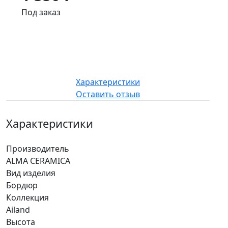
Под заказ
Характеристики
Оставить отзыв
Характеристики
Производитель
ALMA CERAMICA
Вид изделия
Бордюр
Коллекция
Ailand
Высота