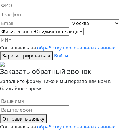
Соглашаюсь на
обработку персональных данных
Зарегистрироваться
Войти
Заказать обратный звонок
Заполните форму ниже и мы перезвоним Вам в
ближайшее время
Отправить заявку
Соглашаюсь на
обработку персональных данных