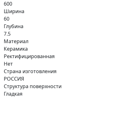
600
Ширина
60
Глубина
7.5
Материал
Керамика
Ректифицированная
Нет
Страна изготовления
РОССИЯ
Структура поверхности
Гладкая