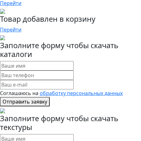
Перейти
Товар добавлен в корзину
Перейти
Заполните форму чтобы скачать
каталоги
Соглашаюсь на
обработку персональных данных
Отправить заявку
Заполните форму чтобы скачать
текстуры