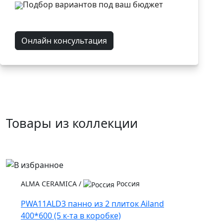
Подбор вариантов под ваш бюджет
Онлайн консультация
Товары из коллекции
ALMA CERAMICA
/
Россия
PWA11ALD3 панно из 2 плиток Ailand
400*600 (5 к-та в коробке)