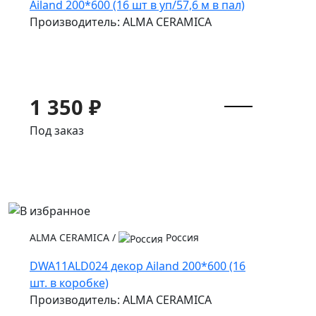
Ailand 200*600 (16 шт в уп/57,6 м в пал)
Производитель: ALMA CERAMICA
1 350 ₽
Под заказ
ALMA CERAMICA
/
Россия
DWA11ALD024 декор Ailand 200*600 (16
шт. в коробке)
Производитель: ALMA CERAMICA