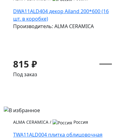
DWA11ALD404 декор Ailand 200*600 (16
шт. в коробке)
Производитель: ALMA CERAMICA
815 ₽
Под заказ
ALMA CERAMICA
/
Россия
TWA11ALD004 плитка облицовочная