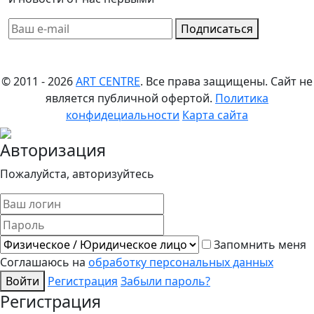
Подписаться
© 2011 - 2026
ART CENTRE
. Все права защищены.
Сайт не
является публичной офертой.
Политика
конфидециальности
Карта сайта
Авторизация
Пожалуйста, авторизуйтесь
Запомнить меня
Соглашаюсь на
обработку персональных данных
Войти
Регистрация
Забыли пароль?
Регистрация