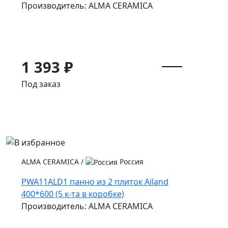
Производитель: ALMA CERAMICA
1 393 ₽
Под заказ
ALMA CERAMICA
/
Россия
PWA11ALD1 панно из 2 плиток Ailand
400*600 (5 к-та в коробке)
Производитель: ALMA CERAMICA