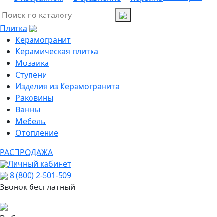
Плитка
Керамогранит
Керамическая плитка
Мозаика
Ступени
Изделия из Керамогранита
Раковины
Ванны
Мебель
Отопление
РАСПРОДАЖА
Личный кабинет
8 (800) 2-501-509
Звонок бесплатный