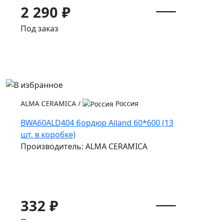
2 290 ₽
Под заказ
ALMA CERAMICA
/
Россия
BWA60ALD404 бордюр Ailand 60*600 (13
шт. в коробке)
Производитель: ALMA CERAMICA
332 ₽