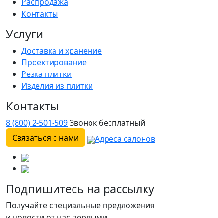
Распродажа
Контакты
Услуги
Доставка и хранение
Проектирование
Резка плитки
Изделия из плитки
Контакты
8 (800) 2-501-509
Звонок бесплатный
Связаться с нами
Адреса салонов
Подпишитесь на рассылку
Получайте специальные предложения
и новости от нас первыми