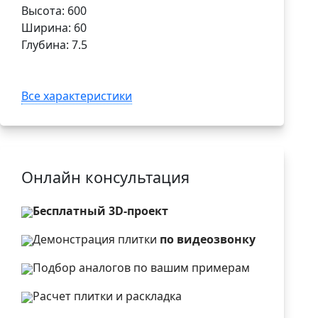
Высота: 600
Ширина: 60
Глубина: 7.5
Все характеристики
Онлайн консультация
Бесплатный 3D-проект
Демонстрация плитки
по видеозвонку
Подбор аналогов по вашим примерам
Расчет плитки и раскладка