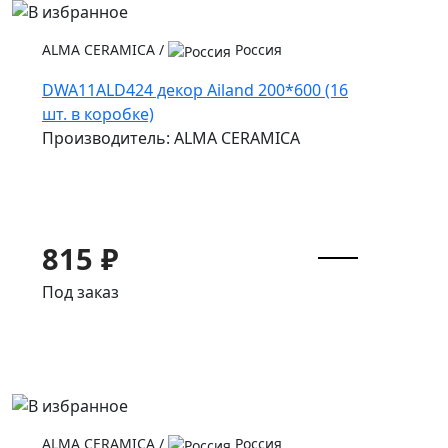
ALMA CERAMICA
/
Россия
DWA11ALD424 декор Ailand 200*600 (16
шт. в коробке)
Производитель: ALMA CERAMICA
815 ₽
Под заказ
ALMA CERAMICA
/
Россия