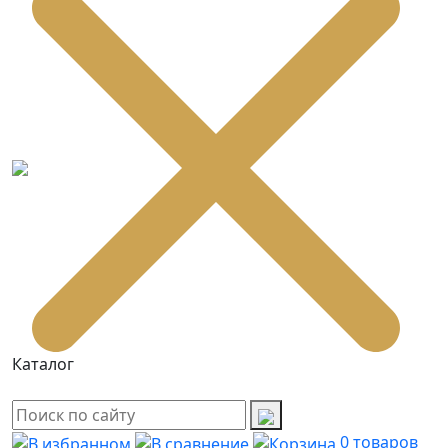
Каталог
0
товаров