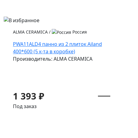
ALMA CERAMICA
/
Россия
PWA11ALD4 панно из 2 плиток Ailand
400*600 (5 к-та в коробке)
Производитель: ALMA CERAMICA
1 393 ₽
Под заказ