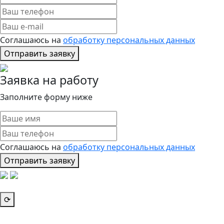
Соглашаюсь на
обработку персональных данных
Отправить заявку
Заявка на работу
Заполните форму ниже
Соглашаюсь на
обработку персональных данных
Отправить заявку
⟳