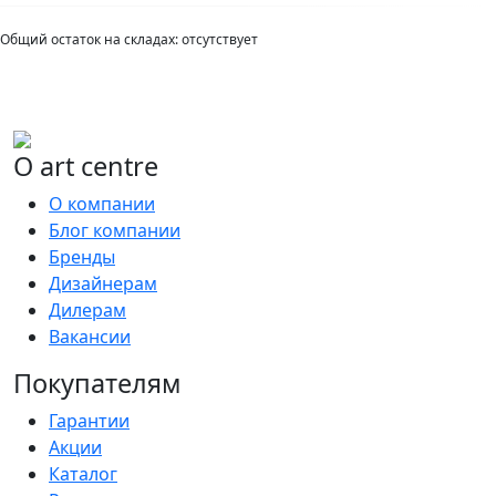
Общий остаток на складах:
отсутствует
О art centre
О компании
Блог компании
Бренды
Дизайнерам
Дилерам
Вакансии
Покупателям
Гарантии
Акции
Каталог