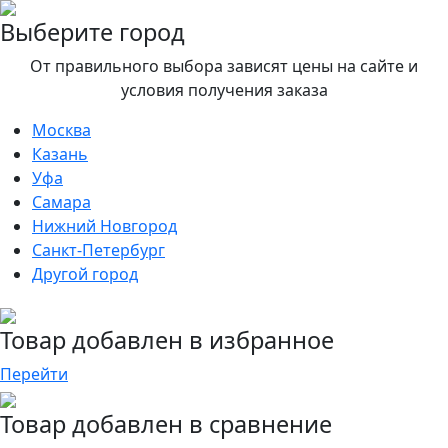
Выберите город
От правильного выбора зависят цены на сайте и
условия получения заказа
Москва
Казань
Уфа
Самара
Нижний Новгород
Санкт-Петербург
Другой город
Товар добавлен в избранное
Перейти
Товар добавлен в сравнение