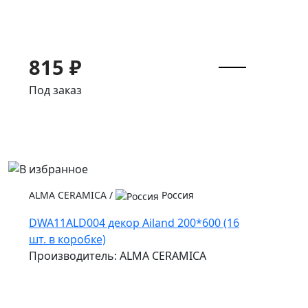
815 ₽
Под заказ
ALMA CERAMICA
/
Россия
DWA11ALD004 декор Ailand 200*600 (16
шт. в коробке)
Производитель: ALMA CERAMICA