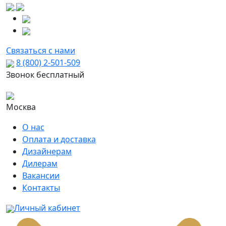
Связаться с нами
8 (800) 2-501-509
Звонок бесплатный
Москва
О нас
Оплата и доставка
Дизайнерам
Дилерам
Вакансии
Контакты
Личный кабинет