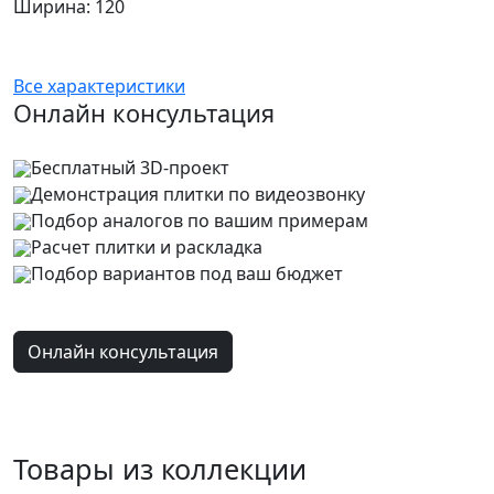
Ширина: 120
Все характеристики
Онлайн консультация
Бесплатный 3D-проект
Демонстрация плитки
по видеозвонку
Подбор аналогов по вашим примерам
Расчет плитки и раскладка
Подбор вариантов под ваш бюджет
Онлайн консультация
Товары из коллекции