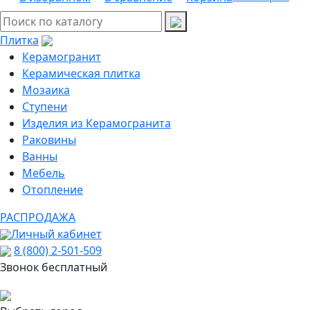
Плитка
Керамогранит
Керамическая плитка
Мозаика
Ступени
Изделия из Керамогранита
Раковины
Ванны
Мебель
Отопление
РАСПРОДАЖА
Личный кабинет
8 (800) 2-501-509
Звонок бесплатный