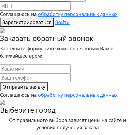
Соглашаюсь на
обработку персональных данных
Зарегистрироваться
Войти
Заказать обратный звонок
Заполните форму ниже и мы перезвоним Вам в
ближайшее время
Отправить заявку
Соглашаюсь на
обработку персональных данных
Выберите город
От правильного выбора зависят цены на сайте и
условия получения заказа