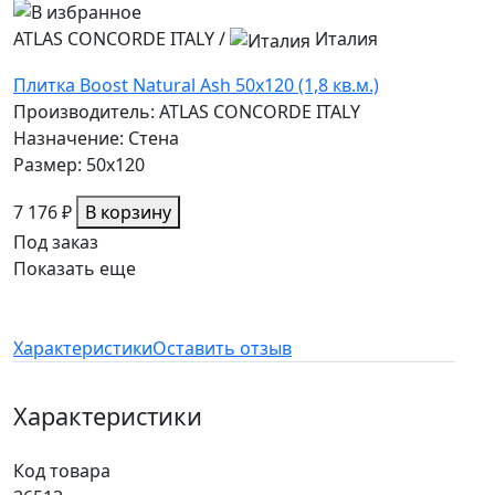
ATLAS CONCORDE ITALY
/
Италия
Плитка Boost Natural Ash 50x120 (1,8 кв.м.)
Производитель: ATLAS CONCORDE ITALY
Назначение: Стена
Размер: 50x120
7 176 ₽
В корзину
Под заказ
Показать еще
Характеристики
Оставить отзыв
Характеристики
Код товара