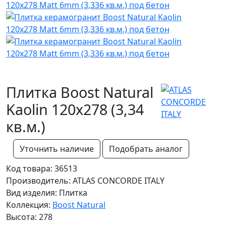
Плитка Boost Natural
Kaolin 120x278 (3,34
кв.м.)
Уточнить наличие
Подобрать аналог
Код товара: 36513
Производитель: ATLAS CONCORDE ITALY
Вид изделия: Плитка
Коллекция:
Boost Natural
Высота: 278