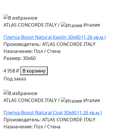
ATLAS CONCORDE ITALY
/
Италия
Плитка Boost Natural Kaolin 30x60 (1,26 кв.м.)
Производитель: ATLAS CONCORDE ITALY
Назначение: Пол / Стена
Размер: 30x60
4 958 ₽
В корзину
Под заказ
ATLAS CONCORDE ITALY
/
Италия
Плитка Boost Natural Coal 30x60 (1,26 кв.м.)
Производитель: ATLAS CONCORDE ITALY
Назначение: Пол / Стена