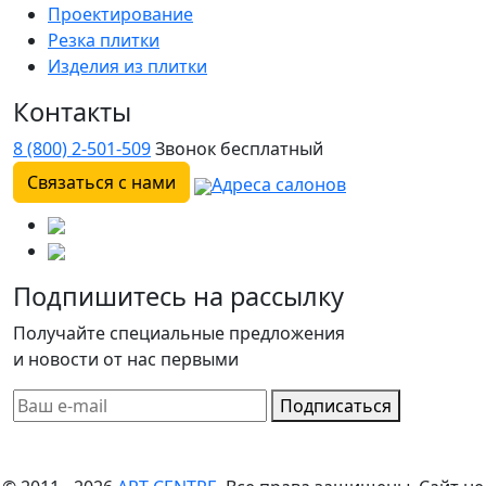
Проектирование
Резка плитки
Изделия из плитки
Контакты
8 (800) 2-501-509
Звонок бесплатный
Связаться с нами
Адреса салонов
Подпишитесь на рассылку
Получайте специальные предложения
и новости от нас первыми
Подписаться