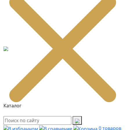
Каталог
0
товаров