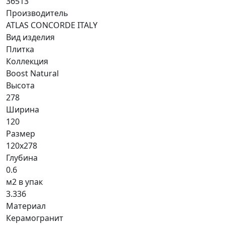
36513
Производитель
ATLAS CONCORDE ITALY
Вид изделия
Плитка
Коллекция
Boost Natural
Высота
278
Ширина
120
Размер
120x278
Глубина
0.6
м2 в упак
3.336
Материал
Керамогранит