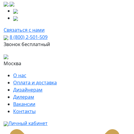
Связаться с нами
8 (800) 2-501-509
Звонок бесплатный
Москва
О нас
Оплата и доставка
Дизайнерам
Дилерам
Вакансии
Контакты
Личный кабинет