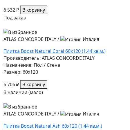
6 532 ₽
В корзину
Под заказ
ATLAS CONCORDE ITALY
/
Италия
Плитка Boost Natural Coral 60х120 (1,44 кв.м.)
Производитель: ATLAS CONCORDE ITALY
Назначение: Пол / Стена
Размер: 60x120
6 706 ₽
В корзину
В наличии (мало)
ATLAS CONCORDE ITALY
/
Италия
Плитка Boost Natural Ash 60x120 (1,44 кв.м.)