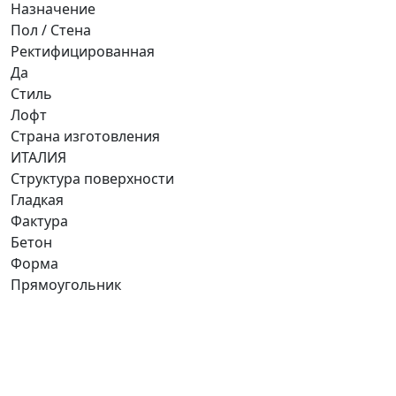
Назначение
Пол / Стена
Ректифицированная
Да
Стиль
Лофт
Страна изготовления
ИТАЛИЯ
Структура поверхности
Гладкая
Фактура
Бетон
Форма
Прямоугольник
Ищете конкретную плитку?