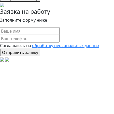
Заявка на работу
Заполните форму ниже
Соглашаюсь на
обработку персональных данных
Отправить заявку