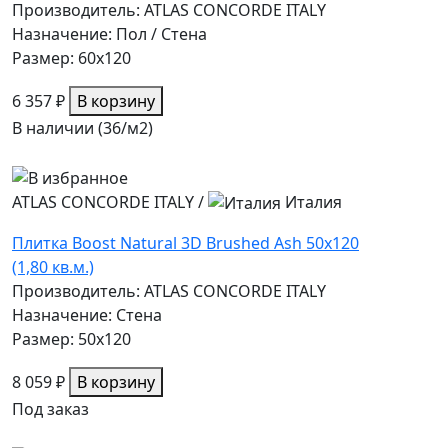
Производитель: ATLAS CONCORDE ITALY
Назначение: Пол / Стена
Размер: 60x120
6 357 ₽
В корзину
В наличии (36/
м2
)
ATLAS CONCORDE ITALY
/
Италия
Плитка Boost Natural 3D Brushed Ash 50x120
(1,80 кв.м.)
Производитель: ATLAS CONCORDE ITALY
Назначение: Стена
Размер: 50x120
8 059 ₽
В корзину
Под заказ