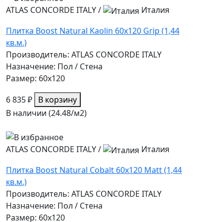
ATLAS CONCORDE ITALY
/
Италия
Плитка Boost Natural Kaolin 60x120 Grip (1,44
кв.м.)
Производитель: ATLAS CONCORDE ITALY
Назначение: Пол / Стена
Размер: 60x120
6 835 ₽
В корзину
В наличии (24.48/
м2
)
ATLAS CONCORDE ITALY
/
Италия
Плитка Boost Natural Cobalt 60x120 Matt (1,44
кв.м.)
Производитель: ATLAS CONCORDE ITALY
Назначение: Пол / Стена
Размер: 60x120