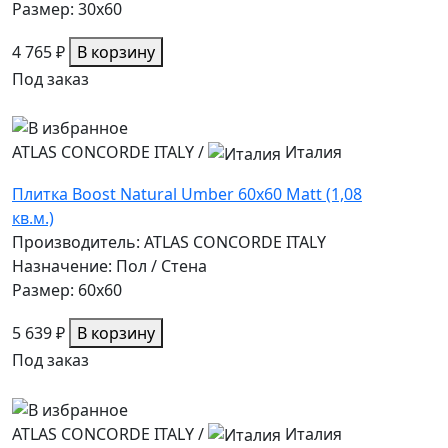
Размер: 30x60
4 765 ₽
В корзину
Под заказ
ATLAS CONCORDE ITALY
/
Италия
Плитка Boost Natural Umber 60x60 Matt (1,08
кв.м.)
Производитель: ATLAS CONCORDE ITALY
Назначение: Пол / Стена
Размер: 60x60
5 639 ₽
В корзину
Под заказ
ATLAS CONCORDE ITALY
/
Италия