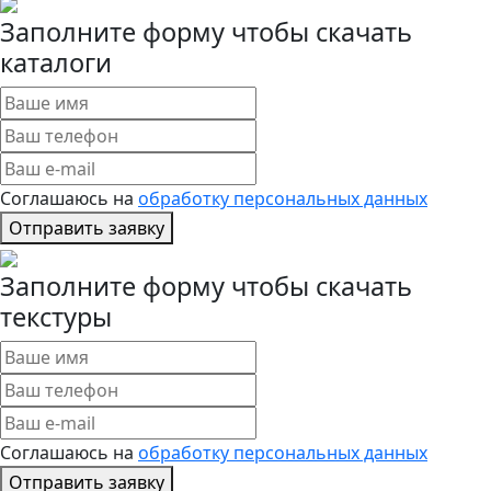
Заполните форму чтобы скачать
каталоги
Соглашаюсь на
обработку персональных данных
Отправить заявку
Заполните форму чтобы скачать
текстуры
Соглашаюсь на
обработку персональных данных
Отправить заявку