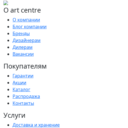
О art centre
О компании
Блог компании
Бренды
Дизайнерам
Дилерам
Вакансии
Покупателям
Гарантии
Акции
Каталог
Распродажа
Контакты
Услуги
Доставка и хранение