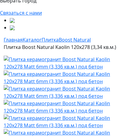
Выбрать город
Связаться с нами
Главная
Каталог
Плитка
Boost Natural
Плитка Boost Natural Kaolin 120x278 (3,34 кв.м.)