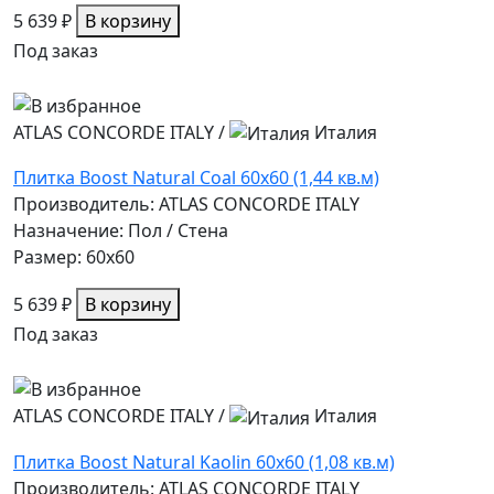
5 639 ₽
В корзину
Под заказ
ATLAS CONCORDE ITALY
/
Италия
Плитка Boost Natural Coal 60x60 (1,44 кв.м)
Производитель: ATLAS CONCORDE ITALY
Назначение: Пол / Стена
Размер: 60x60
5 639 ₽
В корзину
Под заказ
ATLAS CONCORDE ITALY
/
Италия
Плитка Boost Natural Kaolin 60x60 (1,08 кв.м)
Производитель: ATLAS CONCORDE ITALY