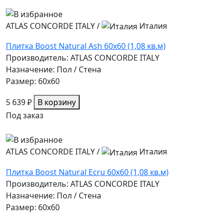
ATLAS CONCORDE ITALY
/
Италия
Плитка Boost Natural Ash 60x60 (1,08 кв.м)
Производитель: ATLAS CONCORDE ITALY
Назначение: Пол / Стена
Размер: 60x60
5 639 ₽
В корзину
Под заказ
ATLAS CONCORDE ITALY
/
Италия
Плитка Boost Natural Ecru 60x60 (1,08 кв.м)
Производитель: ATLAS CONCORDE ITALY
Назначение: Пол / Стена
Размер: 60x60