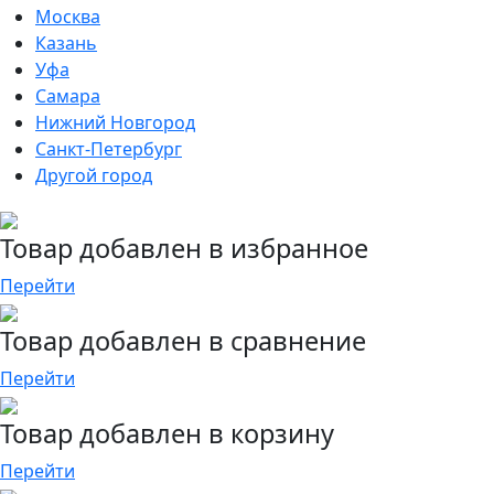
Москва
Казань
Уфа
Самара
Нижний Новгород
Санкт-Петербург
Другой город
Товар добавлен в избранное
Перейти
Товар добавлен в сравнение
Перейти
Товар добавлен в корзину
Перейти