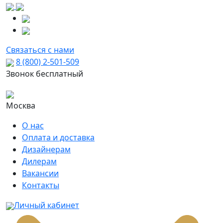
Связаться с нами
8 (800) 2-501-509
Звонок бесплатный
Москва
О нас
Оплата и доставка
Дизайнерам
Дилерам
Вакансии
Контакты
Личный кабинет