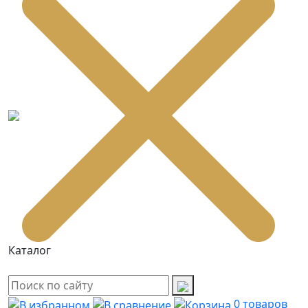
Каталог
0
товаров