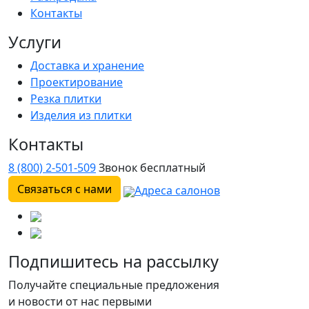
Контакты
Услуги
Доставка и хранение
Проектирование
Резка плитки
Изделия из плитки
Контакты
8 (800) 2-501-509
Звонок бесплатный
Связаться с нами
Адреса салонов
Подпишитесь на рассылку
Получайте специальные предложения
и новости от нас первыми