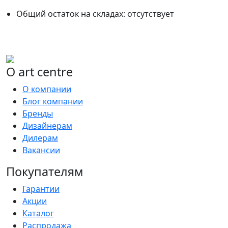
Общий остаток на складах:
отсутствует
О art centre
О компании
Блог компании
Бренды
Дизайнерам
Дилерам
Вакансии
Покупателям
Гарантии
Акции
Каталог
Распродажа