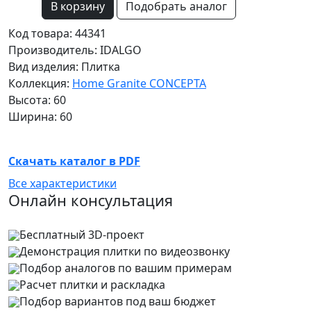
В корзину
Подобрать аналог
Код товара: 44341
Производитель: IDALGO
Вид изделия: Плитка
Коллекция:
Home Granite CONCEPTA
Высота: 60
Ширина: 60
Скачать каталог в PDF
Все характеристики
Онлайн консультация
Бесплатный 3D-проект
Демонстрация плитки
по видеозвонку
Подбор аналогов по вашим примерам
Расчет плитки и раскладка
Подбор вариантов под ваш бюджет