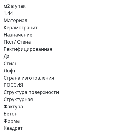
м2 в упак
1.44
Материал
Керамогранит
Назначение
Пол / Стена
Ректифицированная
Да
Стиль
Лофт
Страна изготовления
РОССИЯ
Структура поверхности
Структурная
Фактура
Бетон
Форма
Квадрат