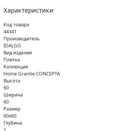
Характеристики
Код товара
44341
Производитель
IDALGO
Вид изделия
Плитка
Коллекция
Home Granite CONCEPTA
Высота
60
Ширина
60
Размер
60x60
Глубина
1