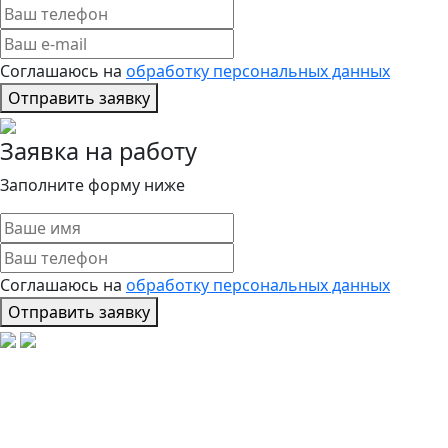
Соглашаюсь на
обработку персональных данных
Отправить заявку
Заявка на работу
Заполните форму ниже
Соглашаюсь на
обработку персональных данных
Отправить заявку