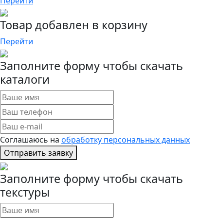
Перейти
Товар добавлен в корзину
Перейти
Заполните форму чтобы скачать
каталоги
Соглашаюсь на
обработку персональных данных
Отправить заявку
Заполните форму чтобы скачать
текстуры