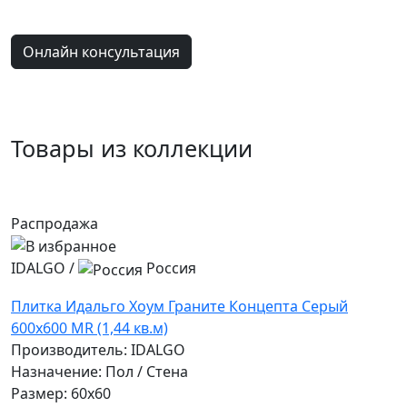
Онлайн консультация
Товары из коллекции
Распродажа
IDALGO
/
Россия
Плитка Идальго Хоум Граните Концепта Серый
600x600 MR (1,44 кв.м)
Производитель: IDALGO
Назначение: Пол / Стена
Размер: 60x60