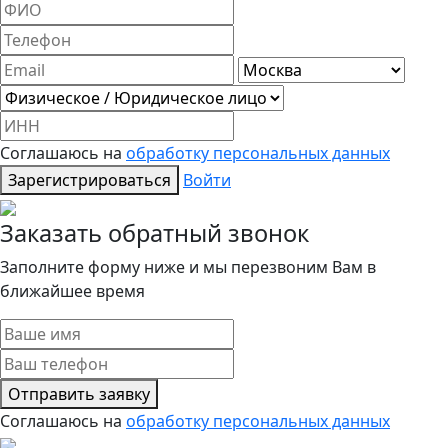
Соглашаюсь на
обработку персональных данных
Зарегистрироваться
Войти
Заказать обратный звонок
Заполните форму ниже и мы перезвоним Вам в
ближайшее время
Отправить заявку
Соглашаюсь на
обработку персональных данных