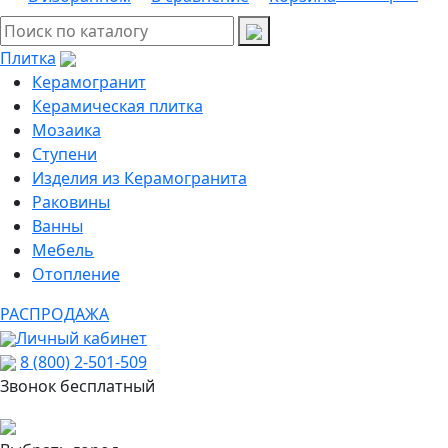
Плитка
Керамогранит
Керамическая плитка
Мозаика
Ступени
Изделия из Керамогранита
Раковины
Ванны
Мебель
Отопление
РАСПРОДАЖА
Личный кабинет
8 (800) 2-501-509
Звонок бесплатный