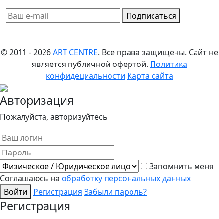
Подписаться
© 2011 - 2026
ART CENTRE
. Все права защищены.
Сайт не
является публичной офертой.
Политика
конфидециальности
Карта сайта
Авторизация
Пожалуйста, авторизуйтесь
Запомнить меня
Соглашаюсь на
обработку персональных данных
Войти
Регистрация
Забыли пароль?
Регистрация