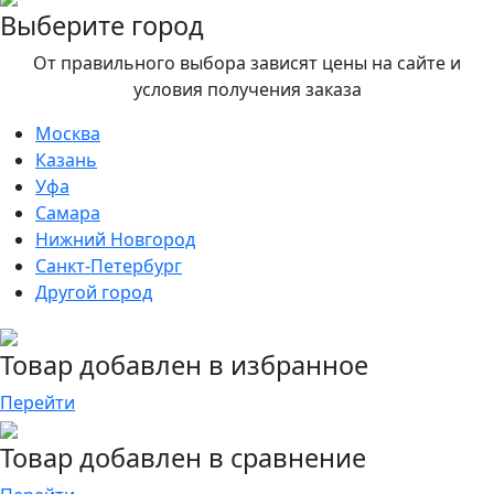
Выберите город
От правильного выбора зависят цены на сайте и
условия получения заказа
Москва
Казань
Уфа
Самара
Нижний Новгород
Санкт-Петербург
Другой город
Товар добавлен в избранное
Перейти
Товар добавлен в сравнение