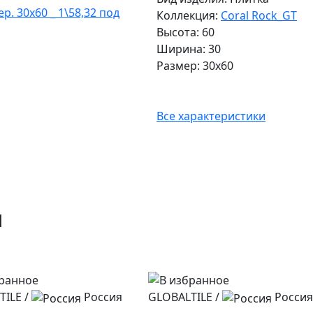
Коллекция:
Coral Rock_GT
Высота: 60
Ширина: 30
Размер: 30x60
Все характеристики
и
TILE
/
Россия
GLOBALTILE
/
Россия