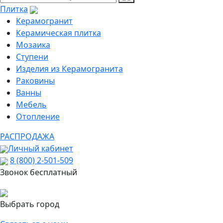
Плитка
Керамогранит
Керамическая плитка
Мозаика
Ступени
Изделия из Керамогранита
Раковины
Ванны
Мебель
Отопление
РАСПРОДАЖА
Личный кабинет
8 (800) 2-501-509
Звонок бесплатный
Выбрать город