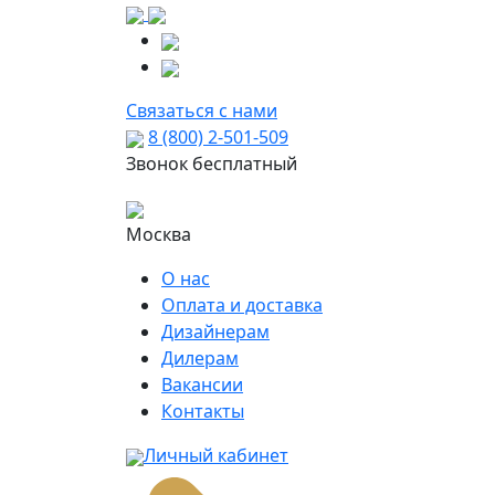
Связаться с нами
8 (800) 2-501-509
Звонок бесплатный
Москва
О нас
Оплата и доставка
Дизайнерам
Дилерам
Вакансии
Контакты
Личный кабинет