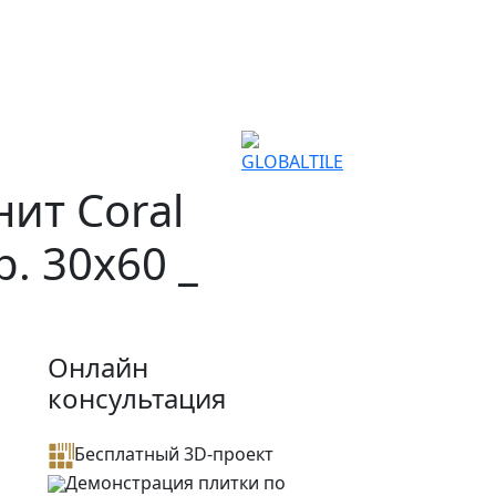
ит Coral
. 30x60 _
Онлайн
консультация
Бесплатный 3D-проект
Демонстрация плитки
по