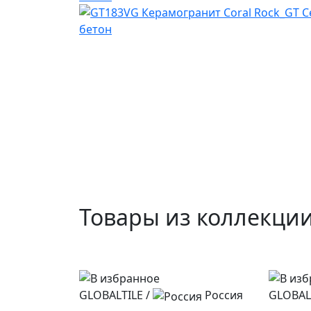
Товары из коллекци
GLOBALTILE
/
Россия
GLOBAL