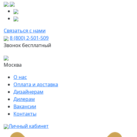
Связаться с нами
8 (800) 2-501-509
Звонок бесплатный
Москва
О нас
Оплата и доставка
Дизайнерам
Дилерам
Вакансии
Контакты
Личный кабинет