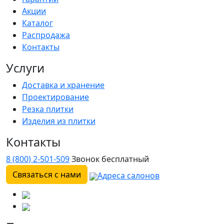
Акции
Каталог
Распродажа
Контакты
Услуги
Доставка и хранение
Проектирование
Резка плитки
Изделия из плитки
Контакты
8 (800) 2-501-509
Звонок бесплатный
Связаться с нами
Адреса салонов