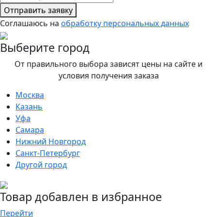
Отправить заявку
Соглашаюсь на
обработку персональных данных
Выберите город
От правильного выбора зависят цены на сайте и
условия получения заказа
Москва
Казань
Уфа
Самара
Нижний Новгород
Санкт-Петербург
Другой город
Товар добавлен в избранное
Перейти