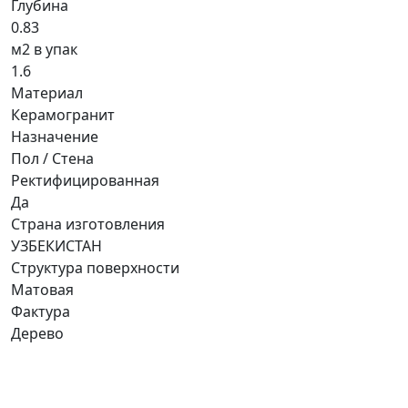
Глубина
0.83
м2 в упак
1.6
Материал
Керамогранит
Назначение
Пол / Стена
Ректифицированная
Да
Страна изготовления
УЗБЕКИСТАН
Структура поверхности
Матовая
Фактура
Дерево