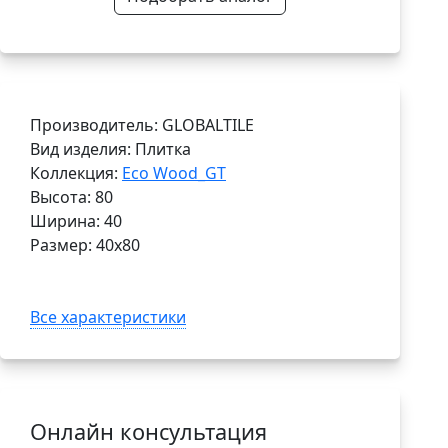
Производитель: GLOBALTILE
Вид изделия: Плитка
Коллекция:
Eco Wood_GT
Высота: 80
Ширина: 40
Размер: 40x80
Все характеристики
Онлайн консультация