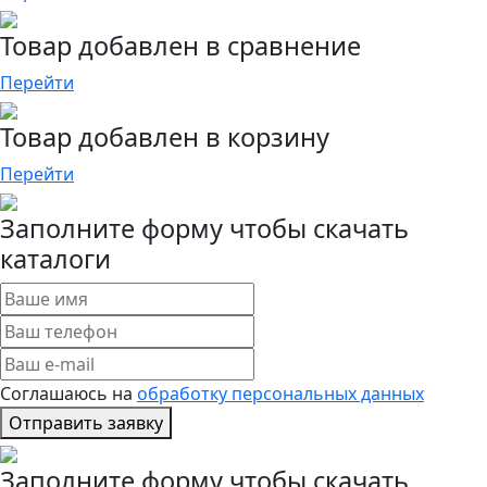
Товар добавлен в сравнение
Перейти
Товар добавлен в корзину
Перейти
Заполните форму чтобы скачать
каталоги
Соглашаюсь на
обработку персональных данных
Отправить заявку
Заполните форму чтобы скачать