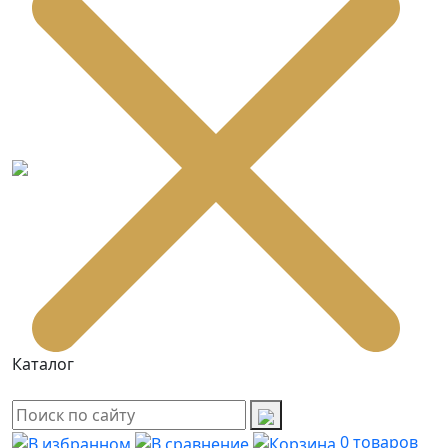
Каталог
0
товаров