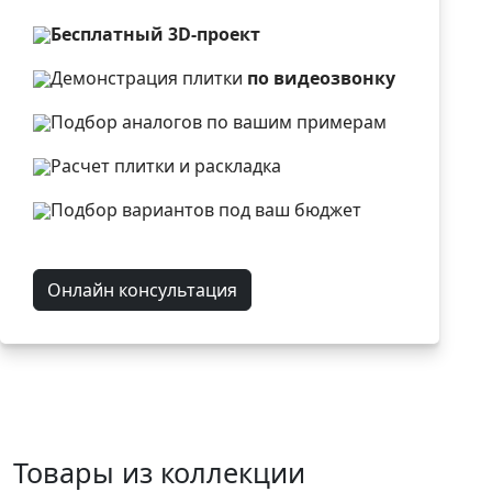
Бесплатный 3D-проект
Демонстрация плитки
по видеозвонку
Подбор аналогов по вашим примерам
Расчет плитки и раскладка
Подбор вариантов под ваш бюджет
Онлайн консультация
Товары из коллекции