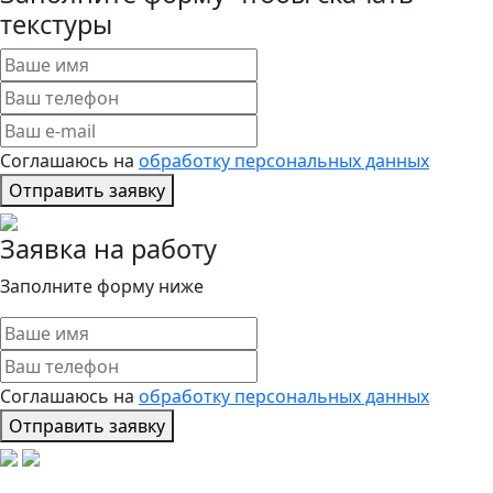
текстуры
Соглашаюсь на
обработку персональных данных
Отправить заявку
Заявка на работу
Заполните форму ниже
Соглашаюсь на
обработку персональных данных
Отправить заявку