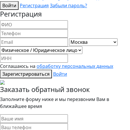
Войти
Регистрация
Забыли пароль?
Регистрация
Соглашаюсь на
обработку персональных данных
Зарегистрироваться
Войти
Заказать обратный звонок
Заполните форму ниже и мы перезвоним Вам в
ближайшее время