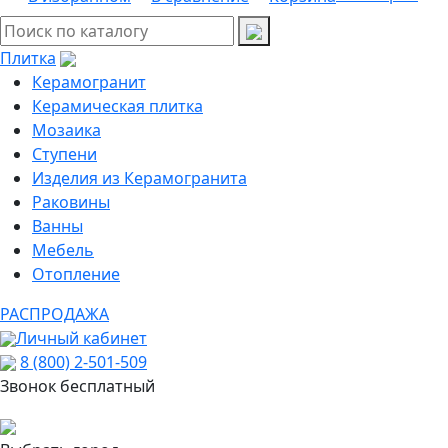
Плитка
Керамогранит
Керамическая плитка
Мозаика
Ступени
Изделия из Керамогранита
Раковины
Ванны
Мебель
Отопление
РАСПРОДАЖА
Личный кабинет
8 (800) 2-501-509
Звонок бесплатный