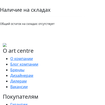
Наличие на складах
Общий остаток на складах:
отсутствует
О art centre
О компании
Блог компании
Бренды
Дизайнерам
Дилерам
Вакансии
Покупателям
Гарантии