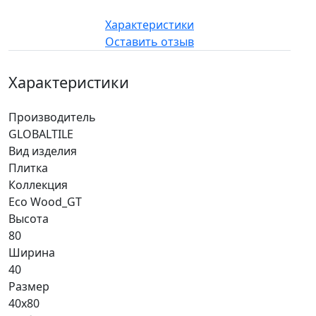
Характеристики
Оставить отзыв
Характеристики
Производитель
GLOBALTILE
Вид изделия
Плитка
Коллекция
Eco Wood_GT
Высота
80
Ширина
40
Размер
40x80