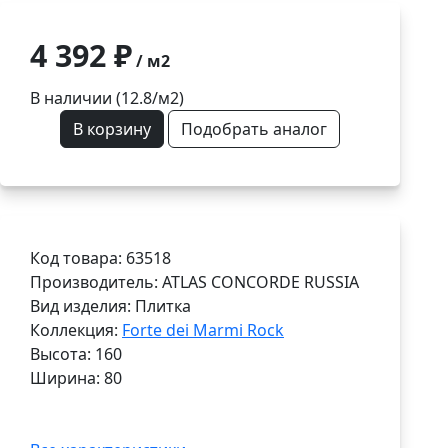
4 392 ₽
/ м2
В наличии (12.8/
м2
)
В корзину
Подобрать аналог
Код товара: 63518
Производитель: ATLAS CONCORDE RUSSIA
Вид изделия: Плитка
Коллекция:
Forte dei Marmi Rock
Высота: 160
Ширина: 80