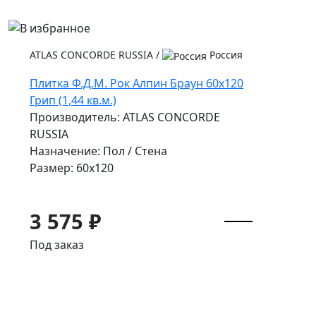
ATLAS CONCORDE RUSSIA
/
Россия
Плитка Ф.Д.М. Pок Алпин Браун 60x120
Грип (1,44 кв.м.)
Производитель: ATLAS CONCORDE
RUSSIA
Назначение: Пол / Стена
Размер: 60x120
3 575 ₽
Под заказ