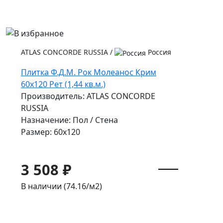
ATLAS CONCORDE RUSSIA
/
Россия
Плитка Ф.Д.М. Pок Молеанос Крим
60x120 Рет (1,44 кв.м.)
Производитель: ATLAS CONCORDE
RUSSIA
Назначение: Пол / Стена
Размер: 60x120
3 508 ₽
В наличии (74.16/
м2
)