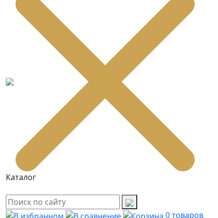
Каталог
0
товаров