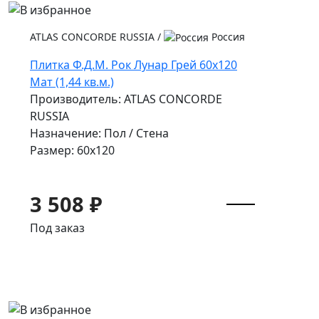
ATLAS CONCORDE RUSSIA
/
Россия
Плитка Ф.Д.М. Рок Лунар Грей 60x120
Мат (1,44 кв.м.)
Производитель: ATLAS CONCORDE
RUSSIA
Назначение: Пол / Стена
Размер: 60x120
3 508 ₽
Под заказ