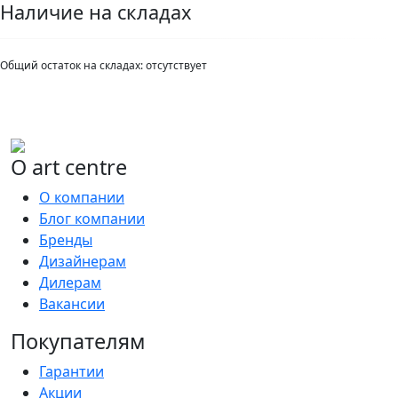
Наличие на складах
Общий остаток на складах:
отсутствует
О art centre
О компании
Блог компании
Бренды
Дизайнерам
Дилерам
Вакансии
Покупателям
Гарантии
Акции