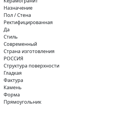
Керамогранит
Назначение
Пол / Стена
Ректифицированная
Да
Стиль
Современный
Страна изготовления
РОССИЯ
Структура поверхности
Гладкая
Фактура
Камень
Форма
Прямоугольник