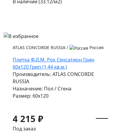
В наличии (33.12/
м2
)
ATLAS CONCORDE RUSSIA
/
Россия
Плитка Ф.Д.М. Pок Сенсатион Грин
60x120 Грип (1,44 кв.м.)
Производитель: ATLAS CONCORDE
RUSSIA
Назначение: Пол / Стена
Размер: 60x120
4 215 ₽
Под заказ