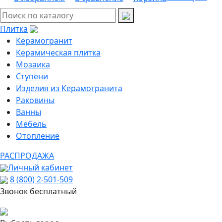
Плитка
Керамогранит
Керамическая плитка
Мозаика
Ступени
Изделия из Керамогранита
Раковины
Ванны
Мебель
Отопление
РАСПРОДАЖА
Личный кабинет
8 (800) 2-501-509
Звонок бесплатный