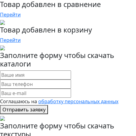
Товар добавлен в сравнение
Перейти
Товар добавлен в корзину
Перейти
Заполните форму чтобы скачать
каталоги
Соглашаюсь на
обработку персональных данных
Отправить заявку
Заполните форму чтобы скачать
текстуры