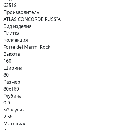
63518
Производитель
ATLAS CONCORDE RUSSIA
Вид изделия
Плитка
Коллекция
Forte dei Marmi Rock
Высота
160
Ширина
80
Размер
80x160
Глубина
0.9
м2 в упак
2.56
Материал