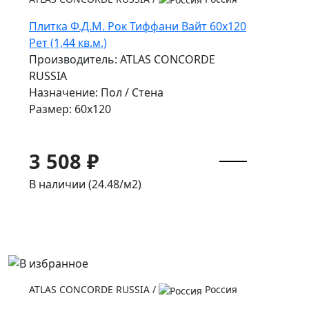
Плитка Ф.Д.М. Pок Тиффани Вайт 60x120
Рет (1,44 кв.м.)
Производитель: ATLAS CONCORDE
RUSSIA
Назначение: Пол / Стена
Размер: 60x120
3 508 ₽
В наличии (24.48/
м2
)
ATLAS CONCORDE RUSSIA
/
Россия