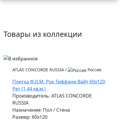
Товары из коллекции
ATLAS CONCORDE RUSSIA
/
Россия
Плитка Ф.Д.М. Рок Тиффани Вайт 60x120
Рет (1,44 кв.м.)
Производитель: ATLAS CONCORDE
RUSSIA
Назначение: Пол / Стена
Размер: 60x120