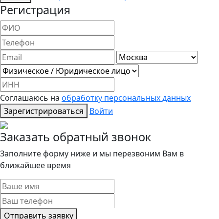
Регистрация
Соглашаюсь на
обработку персональных данных
Зарегистрироваться
Войти
Заказать обратный звонок
Заполните форму ниже и мы перезвоним Вам в
ближайшее время
Отправить заявку