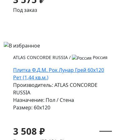
Под заказ
ATLAS CONCORDE RUSSIA
/
Россия
Плитка Ф.Д.М. Pок Лунар Грей 60x120
Рет (1,44 кв.м.)
Производитель: ATLAS CONCORDE
RUSSIA
Назначение: Пол / Стена
Размер: 60x120
3 508 ₽