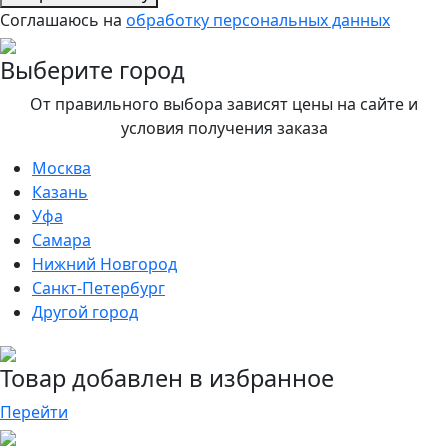
Соглашаюсь на
обработку персональных данных
Выберите город
От правильного выбора зависят цены на сайте и
условия получения заказа
Москва
Казань
Уфа
Самара
Нижний Новгород
Санкт-Петербург
Другой город
Товар добавлен в избранное
Перейти