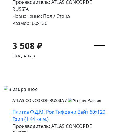
Производитель: ATLAS CONCORDE
RUSSIA
Назначение: Пол / Стена
Размер: 60x120
3 508 ₽
Под заказ
ATLAS CONCORDE RUSSIA
/
Россия
Плитка Ф.Д.М. Pок Тиффани Вайт 60x120
Грип (1,44 кв.м.)
Производитель: ATLAS CONCORDE