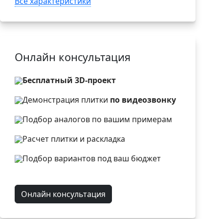
Все характеристики
Онлайн консультация
Бесплатный 3D-проект
Демонстрация плитки
по видеозвонку
Подбор аналогов по вашим примерам
Расчет плитки и раскладка
Подбор вариантов под ваш бюджет
Онлайн консультация