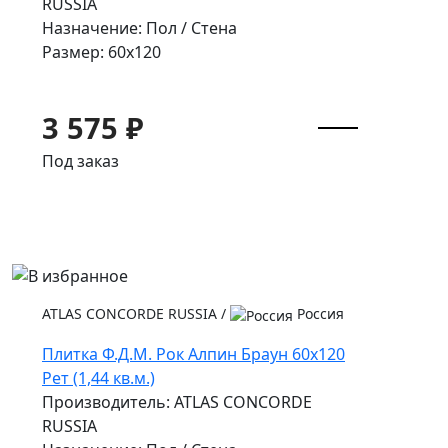
RUSSIA
Назначение: Пол / Стена
Размер: 60x120
3 575 ₽
Под заказ
ATLAS CONCORDE RUSSIA
/
Россия
Плитка Ф.Д.М. Pок Алпин Браун 60x120
Рет (1,44 кв.м.)
Производитель: ATLAS CONCORDE
RUSSIA