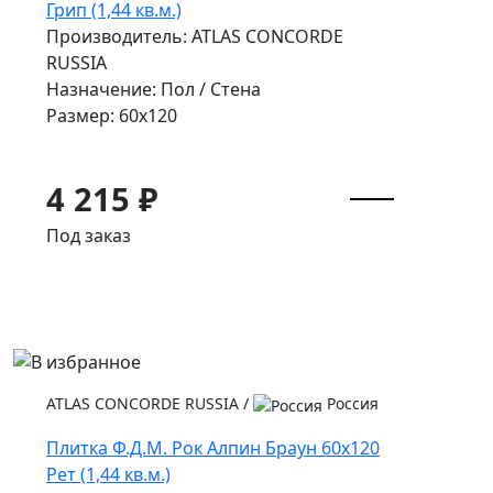
Грип (1,44 кв.м.)
Производитель: ATLAS CONCORDE
RUSSIA
Назначение: Пол / Стена
Размер: 60x120
4 215 ₽
Под заказ
ATLAS CONCORDE RUSSIA
/
Россия
Плитка Ф.Д.М. Рок Алпин Браун 60x120
Рет (1,44 кв.м.)