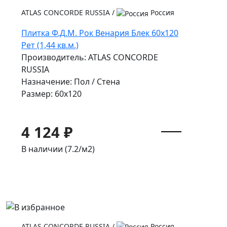
ATLAS CONCORDE RUSSIA
/
Россия
Плитка Ф.Д.М. Pок Венария Блек 60x120
Рет (1,44 кв.м.)
Производитель: ATLAS CONCORDE
RUSSIA
Назначение: Пол / Стена
Размер: 60x120
4 124 ₽
В наличии (7.2/
м2
)
ATLAS CONCORDE RUSSIA
/
Россия