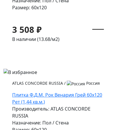
Назначение: Пол / Стена
Размер: 60x120
3 508 ₽
В наличии (13.68/
м2
)
ATLAS CONCORDE RUSSIA
/
Россия
Плитка Ф.Д.М. Pок Венария Грей 60x120
Рет (1,44 кв.м.)
Производитель: ATLAS CONCORDE
RUSSIA
Назначение: Пол / Стена
Размер: 60x120