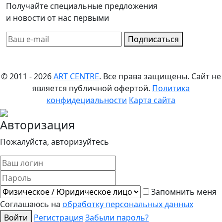
Получайте специальные предложения
и новости от нас первыми
Подписаться
© 2011 - 2026
ART CENTRE
. Все права защищены.
Сайт не
является публичной офертой.
Политика
конфидециальности
Карта сайта
Авторизация
Пожалуйста, авторизуйтесь
Запомнить меня
Соглашаюсь на
обработку персональных данных
Войти
Регистрация
Забыли пароль?