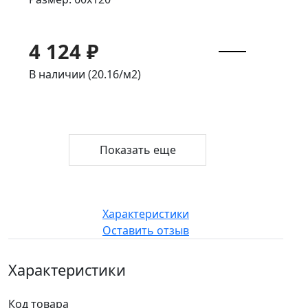
4 124 ₽
В наличии (20.16/
м2
)
Показать еще
Характеристики
Оставить отзыв
Характеристики
Код товара