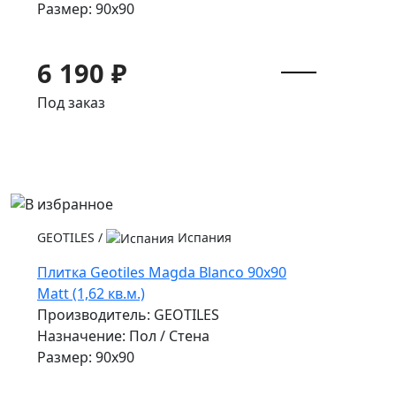
Размер: 90x90
6 190 ₽
Под заказ
GEOTILES
/
Испания
Плитка Geotiles Magda Blanco 90x90
Matt (1,62 кв.м.)
Производитель: GEOTILES
Назначение: Пол / Стена
Размер: 90x90