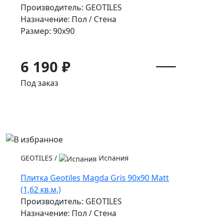
Производитель: GEOTILES
Назначение: Пол / Стена
Размер: 90x90
6 190 ₽
Под заказ
GEOTILES
/
Испания
Плитка Geotiles Magda Gris 90x90 Matt
(1,62 кв.м.)
Производитель: GEOTILES
Назначение: Пол / Стена