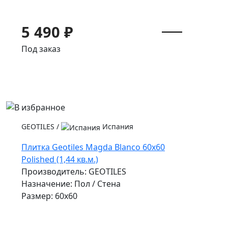
5 490 ₽
Под заказ
GEOTILES
/
Испания
Плитка Geotiles Magda Blanco 60x60
Polished (1,44 кв.м.)
Производитель: GEOTILES
Назначение: Пол / Стена
Размер: 60x60