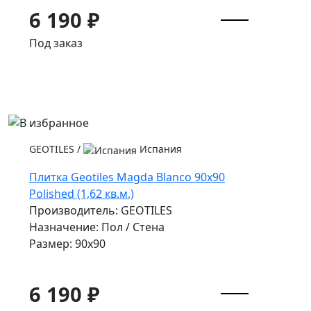
6 190 ₽
Под заказ
GEOTILES
/
Испания
Плитка Geotiles Magda Blanco 90x90
Polished (1,62 кв.м.)
Производитель: GEOTILES
Назначение: Пол / Стена
Размер: 90x90
6 190 ₽