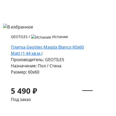
GEOTILES
/
Испания
Плитка Geotiles Magda Blanco 60x60
Matt (1,44 кв.м.)
Производитель: GEOTILES
Назначение: Пол / Стена
Размер: 60x60
5 490 ₽
Под заказ