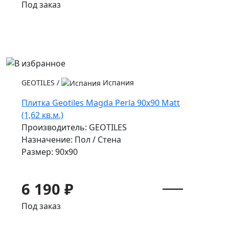
Под заказ
GEOTILES
/
Испания
Плитка Geotiles Magda Perla 90x90 Matt
(1,62 кв.м.)
Производитель: GEOTILES
Назначение: Пол / Стена
Размер: 90x90
6 190 ₽
Под заказ