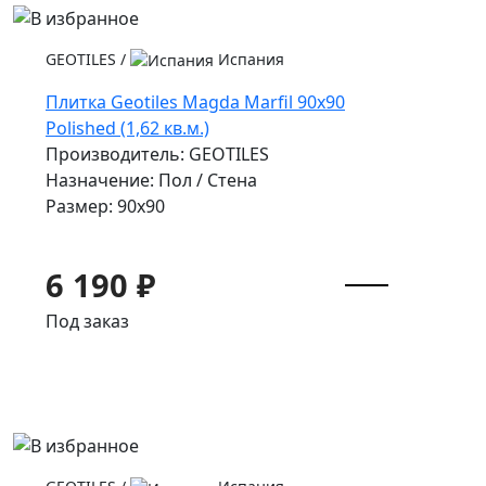
GEOTILES
/
Испания
Плитка Geotiles Magda Marfil 90x90
Polished (1,62 кв.м.)
Производитель: GEOTILES
Назначение: Пол / Стена
Размер: 90x90
6 190 ₽
Под заказ