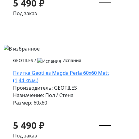
5 490 ₽
Под заказ
GEOTILES
/
Испания
Плитка Geotiles Magda Perla 60x60 Matt
(1,44 кв.м.)
Производитель: GEOTILES
Назначение: Пол / Стена
Размер: 60x60
5 490 ₽
Под заказ