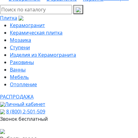
Плитка
Керамогранит
Керамическая плитка
Мозаика
Ступени
Изделия из Керамогранита
Раковины
Ванны
Мебель
Отопление
РАСПРОДАЖА
Личный кабинет
8 (800) 2-501-509
Звонок бесплатный