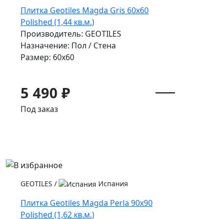
Плитка Geotiles Magda Gris 60x60
Polished (1,44 кв.м.)
Производитель: GEOTILES
Назначение: Пол / Стена
Размер: 60x60
5 490 ₽
Под заказ
GEOTILES
/
Испания
Плитка Geotiles Magda Perla 90x90
Polished (1,62 кв.м.)