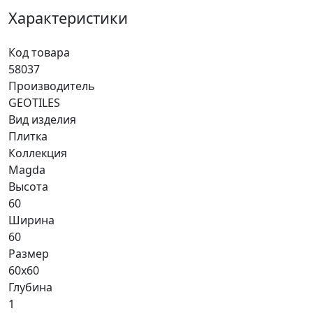
Характеристики
Код товара
58037
Производитель
GEOTILES
Вид изделия
Плитка
Коллекция
Magda
Высота
60
Ширина
60
Размер
60x60
Глубина
1