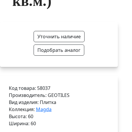
кв.м.)
Уточнить наличие
Подобрать аналог
Код товара: 58037
Производитель: GEOTILES
Вид изделия: Плитка
Коллекция:
Magda
Высота: 60
Ширина: 60