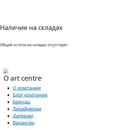
Наличие на складах
Общий остаток на складах:
отсутствует
О art centre
О компании
Блог компании
Бренды
Дизайнерам
Дилерам
Вакансии