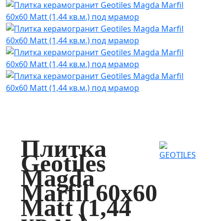
Плитка
Geotiles
Magda
Marfil 60x60
Matt (1,44