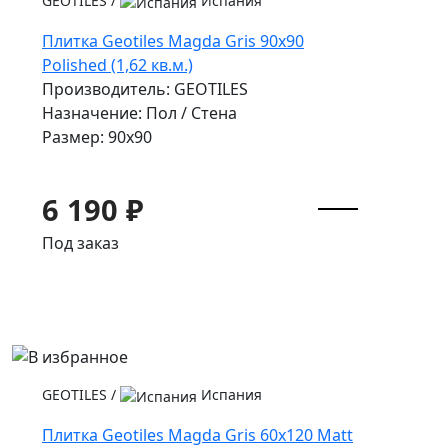
GEOTILES
/
Испания
Плитка Geotiles Magda Gris 90x90
Polished (1,62 кв.м.)
Производитель: GEOTILES
Назначение: Пол / Стена
Размер: 90x90
6 190 ₽
Под заказ
GEOTILES
/
Испания
Плитка Geotiles Magda Gris 60x120 Matt