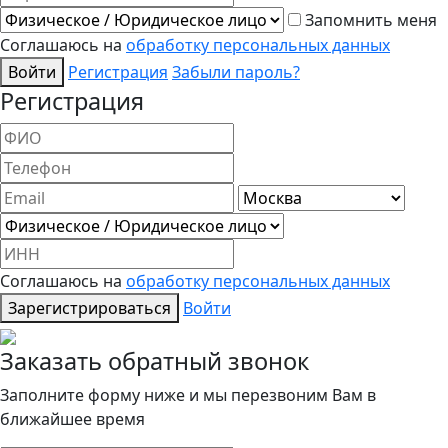
Запомнить меня
Соглашаюсь на
обработку персональных данных
Войти
Регистрация
Забыли пароль?
Регистрация
Соглашаюсь на
обработку персональных данных
Зарегистрироваться
Войти
Заказать обратный звонок
Заполните форму ниже и мы перезвоним Вам в
ближайшее время