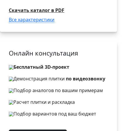
Скачать каталог в PDF
Все характеристики
Онлайн консультация
Бесплатный 3D-проект
Демонстрация плитки
по видеозвонку
Подбор аналогов по вашим примерам
Расчет плитки и раскладка
Подбор вариантов под ваш бюджет