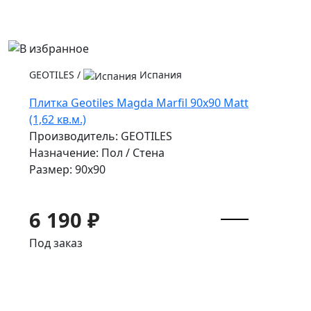
GEOTILES
/
Испания
Плитка Geotiles Magda Marfil 90x90 Matt
(1,62 кв.м.)
Производитель: GEOTILES
Назначение: Пол / Стена
Размер: 90x90
6 190 ₽
Под заказ