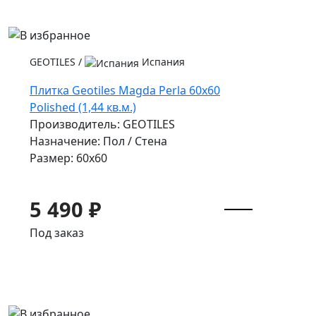
GEOTILES
/
Испания
Плитка Geotiles Magda Perla 60x60
Polished (1,44 кв.м.)
Производитель: GEOTILES
Назначение: Пол / Стена
Размер: 60x60
5 490 ₽
Под заказ