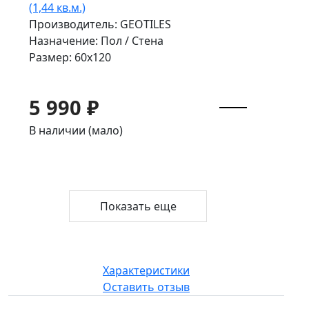
(1,44 кв.м.)
Производитель: GEOTILES
Назначение: Пол / Стена
Размер: 60x120
5 990 ₽
В наличии (мало)
Показать еще
Характеристики
Оставить отзыв