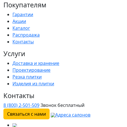
Покупателям
Гарантии
Акции
Каталог
Распродажа
Контакты
Услуги
Доставка и хранение
Проектирование
Резка плитки
Изделия из плитки
Контакты
8 (800) 2-501-509
Звонок бесплатный
Связаться с нами
Адреса салонов