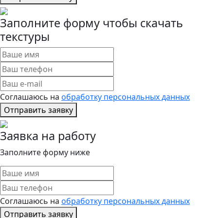
Заполните форму чтобы скачать
текстуры
Соглашаюсь на
обработку персональных данных
Отправить заявку
Заявка на работу
Заполните форму ниже
Соглашаюсь на
обработку персональных данных
Отправить заявку