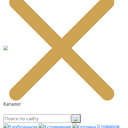
Каталог
0
товаров