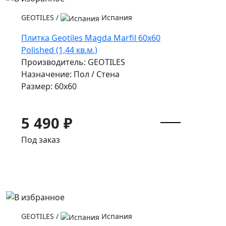
GEOTILES
/
Испания
Плитка Geotiles Magda Marfil 60x60
Polished (1,44 кв.м.)
Производитель: GEOTILES
Назначение: Пол / Стена
Размер: 60x60
5 490 ₽
Под заказ
GEOTILES
/
Испания