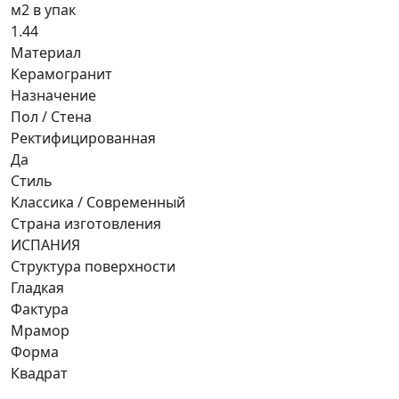
м2 в упак
1.44
Материал
Керамогранит
Назначение
Пол / Стена
Ректифицированная
Да
Стиль
Классика / Современный
Страна изготовления
ИСПАНИЯ
Структура поверхности
Гладкая
Фактура
Мрамор
Форма
Квадрат