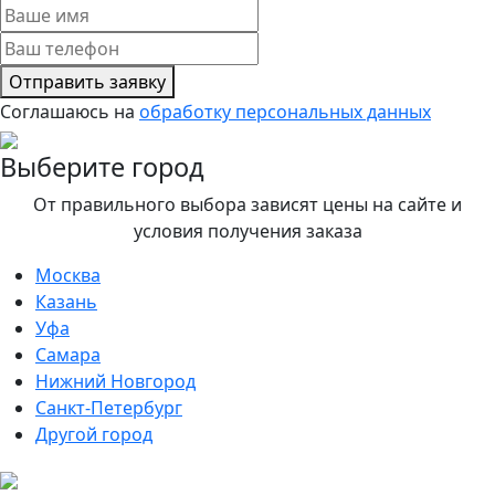
Отправить заявку
Соглашаюсь на
обработку персональных данных
Выберите город
От правильного выбора зависят цены на сайте и
условия получения заказа
Москва
Казань
Уфа
Самара
Нижний Новгород
Санкт-Петербург
Другой город