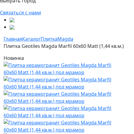
Выбрать город
Связаться с нами
Главная
Каталог
Плитка
Magda
Плитка Geotiles Magda Marfil 60x60 Matt (1,44 кв.м.)
Новинка