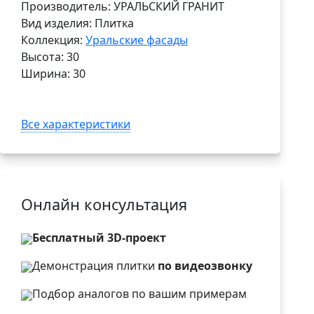
Производитель: УРАЛЬСКИЙ ГРАНИТ
Вид изделия: Плитка
Коллекция:
Уральские фасады
Высота: 30
Ширина: 30
Все характеристики
Онлайн консультация
Бесплатный 3D-проект
Демонстрация плитки
по видеозвонку
Подбор аналогов по вашим примерам