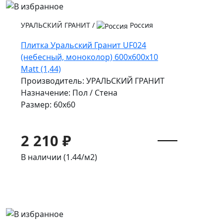
УРАЛЬСКИЙ ГРАНИТ
/
Россия
Плитка Уральский Гранит UF024
(небесный, моноколор) 600х600х10
Matt (1,44)
Производитель: УРАЛЬСКИЙ ГРАНИТ
Назначение: Пол / Стена
Размер: 60x60
2 210 ₽
В наличии (1.44/
м2
)