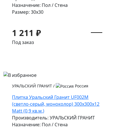
Назначение: Пол / Стена
Размер: 30x30
1 211 ₽
Под заказ
УРАЛЬСКИЙ ГРАНИТ
/
Россия
Плитка Уральский Гранит UF002M
(светло-серый, моноколор) 300х300х12
Matt (0,9 кв.м.)
Производитель: УРАЛЬСКИЙ ГРАНИТ
Назначение: Пол / Стена