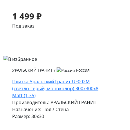
1 499 ₽
Под заказ
УРАЛЬСКИЙ ГРАНИТ
/
Россия
Плитка Уральский Гранит UF002M
(светло-серый, моноколор) 300х300х8
Matt (1,35)
Производитель: УРАЛЬСКИЙ ГРАНИТ
Назначение: Пол / Стена
Размер: 30x30