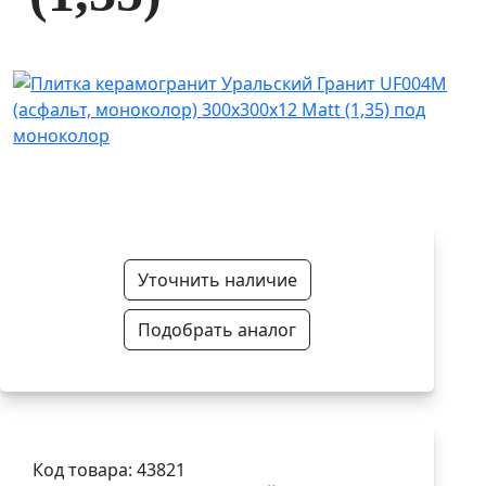
Уточнить наличие
Подобрать аналог
Код товара: 43821