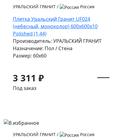
УРАЛЬСКИЙ ГРАНИТ
/
Россия
Плитка Уральский Гранит UF024
(небесный, моноколор) 600х600х10
Polished (1,44)
Производитель: УРАЛЬСКИЙ ГРАНИТ
Назначение: Пол / Стена
Размер: 60x60
3 311 ₽
Под заказ
УРАЛЬСКИЙ ГРАНИТ
/
Россия