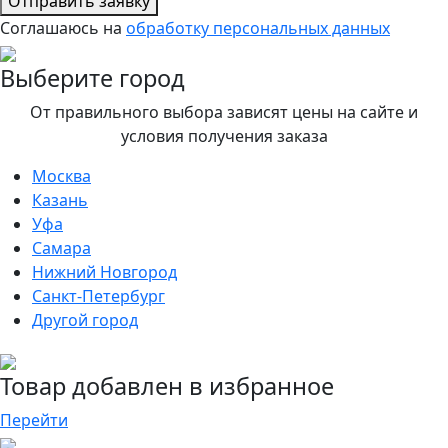
Отправить заявку
Соглашаюсь на
обработку персональных данных
Выберите город
От правильного выбора зависят цены на сайте и
условия получения заказа
Москва
Казань
Уфа
Самара
Нижний Новгород
Санкт-Петербург
Другой город
Товар добавлен в избранное
Перейти