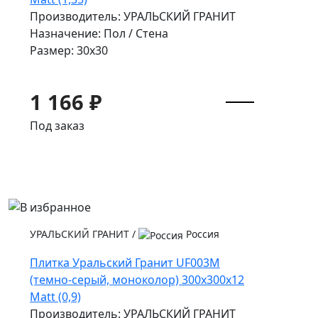
Производитель: УРАЛЬСКИЙ ГРАНИТ
Назначение: Пол / Стена
Размер: 30x30
1 166 ₽
Под заказ
УРАЛЬСКИЙ ГРАНИТ
/
Россия
Плитка Уральский Гранит UF003M
(темно-серый, моноколор) 300х300х12
Matt (0,9)
Производитель: УРАЛЬСКИЙ ГРАНИТ