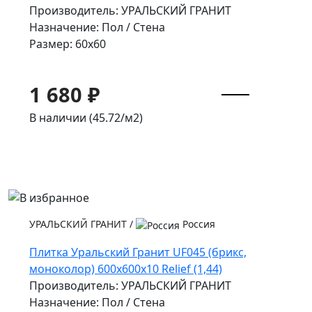
Производитель: УРАЛЬСКИЙ ГРАНИТ
Назначение: Пол / Стена
Размер: 60x60
1 680 ₽
В наличии (45.72/
м2
)
УРАЛЬСКИЙ ГРАНИТ
/
Россия
Плитка Уральский Гранит UF045 (брикс,
моноколор) 600х600х10 Relief (1,44)
Производитель: УРАЛЬСКИЙ ГРАНИТ
Назначение: Пол / Стена