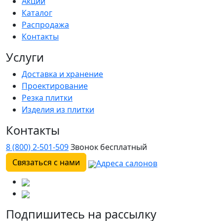
Акции
Каталог
Распродажа
Контакты
Услуги
Доставка и хранение
Проектирование
Резка плитки
Изделия из плитки
Контакты
8 (800) 2-501-509
Звонок бесплатный
Связаться с нами
Адреса салонов
Подпишитесь на рассылку