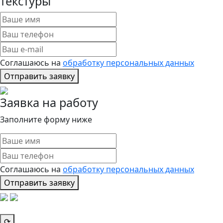
текстуры
Соглашаюсь на
обработку персональных данных
Отправить заявку
Заявка на работу
Заполните форму ниже
Соглашаюсь на
обработку персональных данных
Отправить заявку
⟳