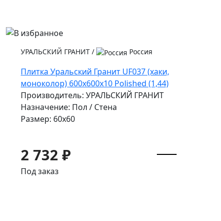
УРАЛЬСКИЙ ГРАНИТ
/
Россия
Плитка Уральский Гранит UF037 (хаки,
моноколор) 600х600х10 Polished (1,44)
Производитель: УРАЛЬСКИЙ ГРАНИТ
Назначение: Пол / Стена
Размер: 60x60
2 732 ₽
Под заказ