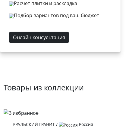
Расчет плитки и раскладка
Подбор вариантов под ваш бюджет
Онлайн консультация
Товары из коллекции
УРАЛЬСКИЙ ГРАНИТ
/
Россия