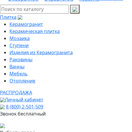
Плитка
Керамогранит
Керамическая плитка
Мозаика
Ступени
Изделия из Керамогранита
Раковины
Ванны
Мебель
Отопление
РАСПРОДАЖА
Личный кабинет
8 (800) 2-501-509
Звонок бесплатный