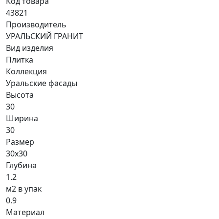
Код товара
43821
Производитель
УРАЛЬСКИЙ ГРАНИТ
Вид изделия
Плитка
Коллекция
Уральские фасады
Высота
30
Ширина
30
Размер
30x30
Глубина
1.2
м2 в упак
0.9
Материал