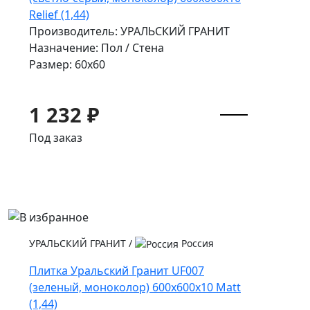
Relief (1,44)
Производитель: УРАЛЬСКИЙ ГРАНИТ
Назначение: Пол / Стена
Размер: 60x60
1 232 ₽
Под заказ
УРАЛЬСКИЙ ГРАНИТ
/
Россия
Плитка Уральский Гранит UF007
(зеленый, моноколор) 600х600х10 Matt
(1,44)