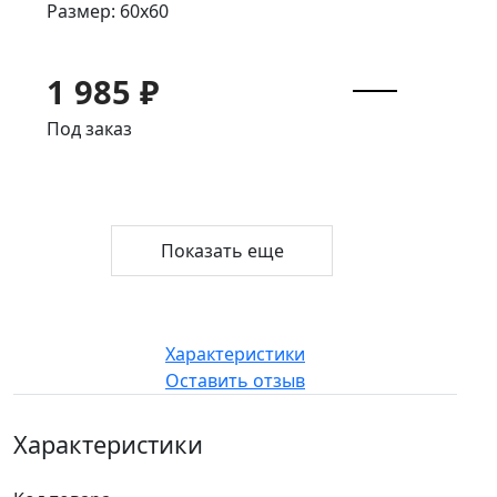
Размер: 60x60
1 985 ₽
Под заказ
Показать еще
Характеристики
Оставить отзыв
Характеристики