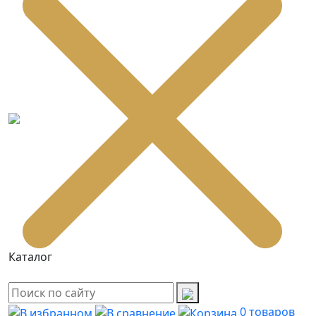
Каталог
0
товаров