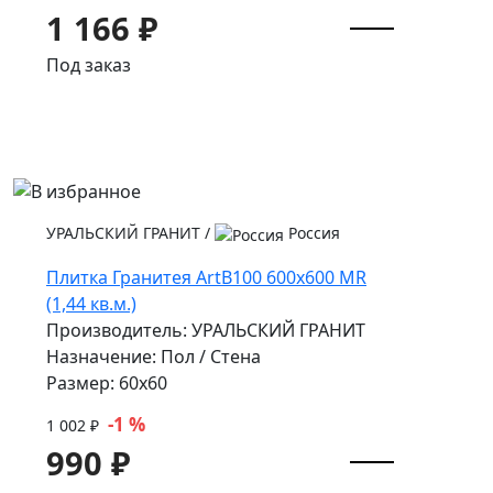
1 166 ₽
Под заказ
УРАЛЬСКИЙ ГРАНИТ
/
Россия
Плитка Гранитея ArtB100 600х600 MR
(1,44 кв.м.)
Производитель: УРАЛЬСКИЙ ГРАНИТ
Назначение: Пол / Стена
Размер: 60x60
-1 %
1 002 ₽
990 ₽