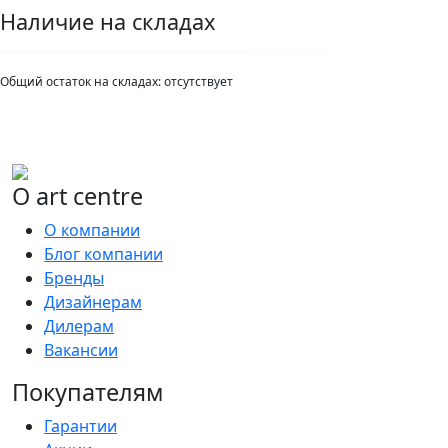
Наличие на складах
Общий остаток на складах:
отсутствует
О art centre
О компании
Блог компании
Бренды
Дизайнерам
Дилерам
Вакансии
Покупателям
Гарантии