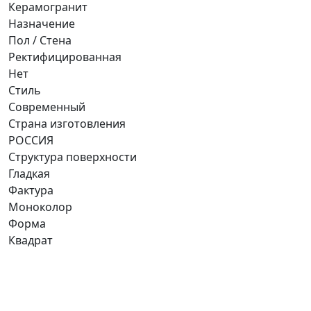
Керамогранит
Назначение
Пол / Стена
Ректифицированная
Нет
Стиль
Современный
Страна изготовления
РОССИЯ
Структура поверхности
Гладкая
Фактура
Моноколор
Форма
Квадрат