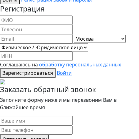
Регистрация
Соглашаюсь на
обработку персональных данных
Зарегистрироваться
Войти
Заказать обратный звонок
Заполните форму ниже и мы перезвоним Вам в
ближайшее время