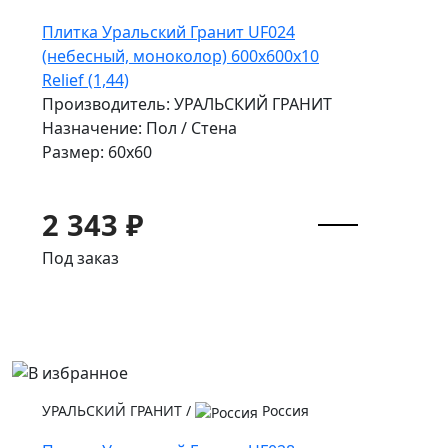
Плитка Уральский Гранит UF024
(небесный, моноколор) 600х600х10
Relief (1,44)
Производитель: УРАЛЬСКИЙ ГРАНИТ
Назначение: Пол / Стена
Размер: 60x60
2 343 ₽
Под заказ
УРАЛЬСКИЙ ГРАНИТ
/
Россия