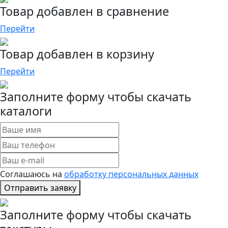
Товар добавлен в сравнение
Перейти
Товар добавлен в корзину
Перейти
Заполните форму чтобы скачать
каталоги
Соглашаюсь на
обработку персональных данных
Отправить заявку
Заполните форму чтобы скачать