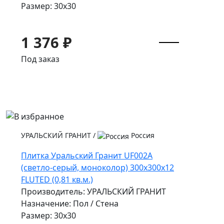
Размер: 30x30
1 376 ₽
Под заказ
УРАЛЬСКИЙ ГРАНИТ
/
Россия
Плитка Уральский Гранит UF002A
(светло-серый, моноколор) 300х300х12
FLUTED (0,81 кв.м.)
Производитель: УРАЛЬСКИЙ ГРАНИТ
Назначение: Пол / Стена
Размер: 30x30