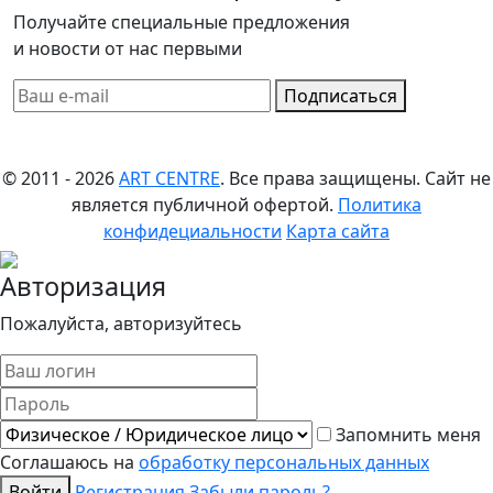
Получайте специальные предложения
и новости от нас первыми
Подписаться
© 2011 - 2026
ART CENTRE
. Все права защищены.
Сайт не
является публичной офертой.
Политика
конфидециальности
Карта сайта
Авторизация
Пожалуйста, авторизуйтесь
Запомнить меня
Соглашаюсь на
обработку персональных данных
Войти
Регистрация
Забыли пароль?