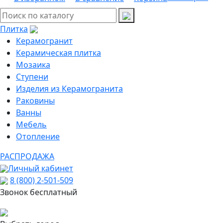
Плитка
Керамогранит
Керамическая плитка
Мозаика
Ступени
Изделия из Керамогранита
Раковины
Ванны
Мебель
Отопление
РАСПРОДАЖА
Личный кабинет
8 (800) 2-501-509
Звонок бесплатный