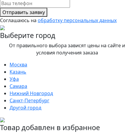
Отправить заявку
Соглашаюсь на
обработку персональных данных
Выберите город
От правильного выбора зависят цены на сайте и
условия получения заказа
Москва
Казань
Уфа
Самара
Нижний Новгород
Санкт-Петербург
Другой город
Товар добавлен в избранное