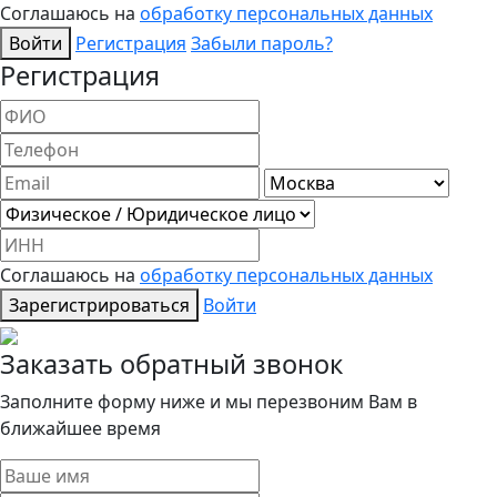
Соглашаюсь на
обработку персональных данных
Войти
Регистрация
Забыли пароль?
Регистрация
Соглашаюсь на
обработку персональных данных
Зарегистрироваться
Войти
Заказать обратный звонок
Заполните форму ниже и мы перезвоним Вам в
ближайшее время