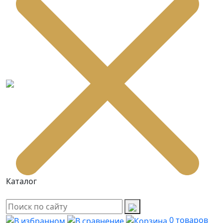
Каталог
0
товаров