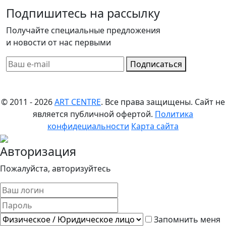
Подпишитесь на рассылку
Получайте специальные предложения
и новости от нас первыми
Подписаться
© 2011 - 2026
ART CENTRE
. Все права защищены.
Сайт не
является публичной офертой.
Политика
конфидециальности
Карта сайта
Авторизация
Пожалуйста, авторизуйтесь
Запомнить меня