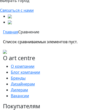
Выбрать город
Связаться с нами
Главная
Сравнение
Список сравниваемых элементов пуст.
О art centre
О компании
Блог компании
Бренды
Дизайнерам
Дилерам
Вакансии
Покупателям