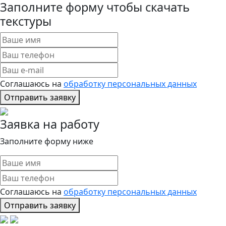
Заполните форму чтобы скачать
текстуры
Соглашаюсь на
обработку персональных данных
Отправить заявку
Заявка на работу
Заполните форму ниже
Соглашаюсь на
обработку персональных данных
Отправить заявку