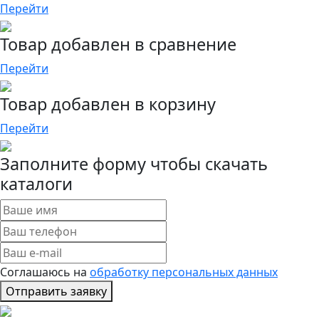
Перейти
Товар добавлен в сравнение
Перейти
Товар добавлен в корзину
Перейти
Заполните форму чтобы скачать
каталоги
Соглашаюсь на
обработку персональных данных
Отправить заявку