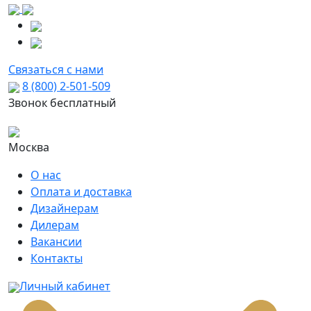
Связаться с нами
8 (800) 2-501-509
Звонок бесплатный
Москва
О нас
Оплата и доставка
Дизайнерам
Дилерам
Вакансии
Контакты
Личный кабинет