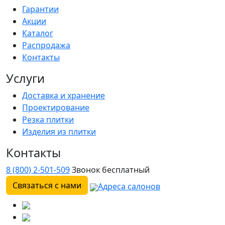
Гарантии
Акции
Каталог
Распродажа
Контакты
Услуги
Доставка и хранение
Проектирование
Резка плитки
Изделия из плитки
Контакты
8 (800) 2-501-509
Звонок бесплатный
Связаться с нами
Адреса салонов