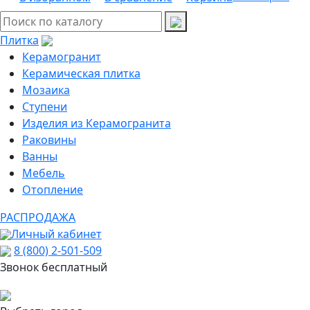
Плитка
Керамогранит
Керамическая плитка
Мозаика
Ступени
Изделия из Керамогранита
Раковины
Ванны
Мебель
Отопление
РАСПРОДАЖА
Личный кабинет
8 (800) 2-501-509
Звонок бесплатный