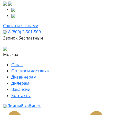
Связаться с нами
8 (800) 2-501-509
Звонок бесплатный
Москва
О нас
Оплата и доставка
Дизайнерам
Дилерам
Вакансии
Контакты
Личный кабинет