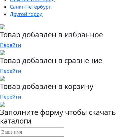
Санкт-Петербург
Другой город
Товар добавлен в избранное
Перейти
Товар добавлен в сравнение
Перейти
Товар добавлен в корзину
Перейти
Заполните форму чтобы скачать
каталоги