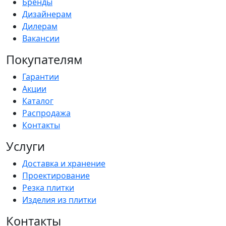
Бренды
Дизайнерам
Дилерам
Вакансии
Покупателям
Гарантии
Акции
Каталог
Распродажа
Контакты
Услуги
Доставка и хранение
Проектирование
Резка плитки
Изделия из плитки
Контакты