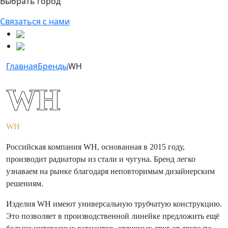
Выбрать город
Связаться с нами
Главная
Бренды
WH
WH
WH
Российская компания WH, основанная в 2015 году,
производит радиаторы из стали и чугуна. Бренд легко
узнаваем на рынке благодаря неповторимым дизайнерским
решениям.
Изделия WH имеют универсальную трубчатую конструкцию.
Это позволяет в производственной линейке предложить ещё