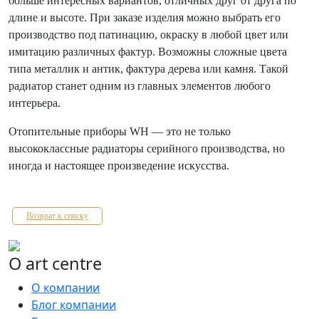
больше интересных вариантов, отличных друг от друга по
длине и высоте. При заказе изделия можно выбрать его
производство под патинацию, окраску в любой цвет или
имитацию различных фактур. Возможны сложные цвета
типа металлик и антик, фактура дерева или камня. Такой
радиатор станет одним из главных элементов любого
интерьера.
Отопительные приборы WH — это не только
высококлассные радиаторы серийного производства, но
иногда и настоящее произведение искусства.
Возврат к списку
О art centre
О компании
Блог компании