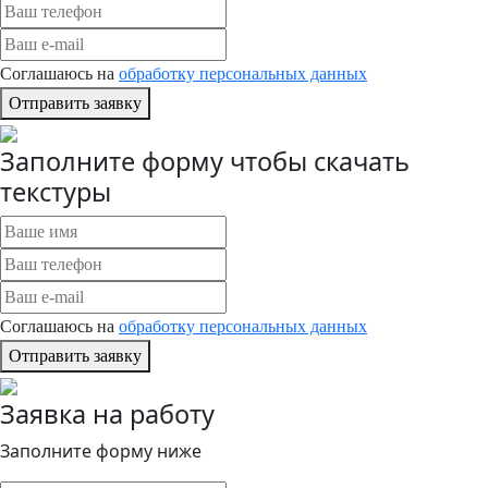
Соглашаюсь на
обработку персональных данных
Отправить заявку
Заполните форму чтобы скачать
текстуры
Соглашаюсь на
обработку персональных данных
Отправить заявку
Заявка на работу
Заполните форму ниже