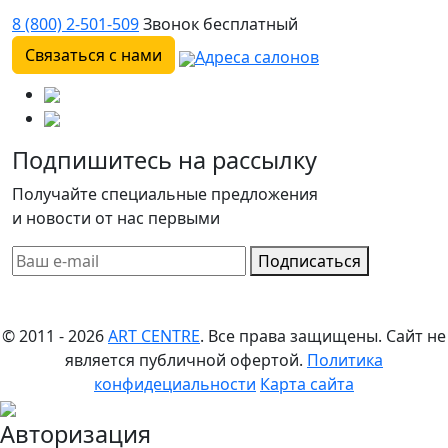
8 (800) 2-501-509
Звонок бесплатный
Связаться с нами
Адреса салонов
Подпишитесь на рассылку
Получайте специальные предложения
и новости от нас первыми
Подписаться
© 2011 - 2026
ART CENTRE
. Все права защищены.
Сайт не
является публичной офертой.
Политика
конфидециальности
Карта сайта
Авторизация