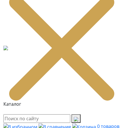
Каталог
0
товаров