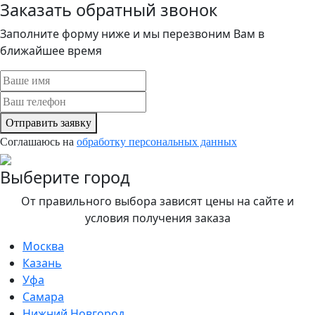
Заказать обратный звонок
Заполните форму ниже и мы перезвоним Вам в
ближайшее время
Отправить заявку
Соглашаюсь на
обработку персональных данных
Выберите город
От правильного выбора зависят цены на сайте и
условия получения заказа
Москва
Казань
Уфа
Самара
Нижний Новгород