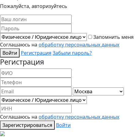
Пожалуйста, авторизуйтесь
Запомнить меня
Соглашаюсь на
обработку персональных данных
Войти
Регистрация
Забыли пароль?
Регистрация
Соглашаюсь на
обработку персональных данных
Зарегистрироваться
Войти