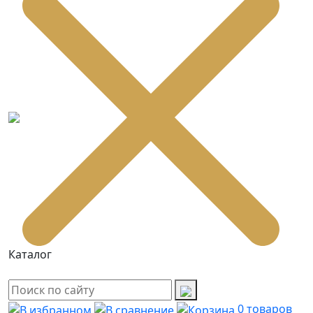
Каталог
0
товаров