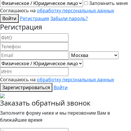
Запомнить меня
Соглашаюсь на
обработку персональных данных
Войти
Регистрация
Забыли пароль?
Регистрация
Соглашаюсь на
обработку персональных данных
Зарегистрироваться
Войти
Заказать обратный звонок
Заполните форму ниже и мы перезвоним Вам в
ближайшее время