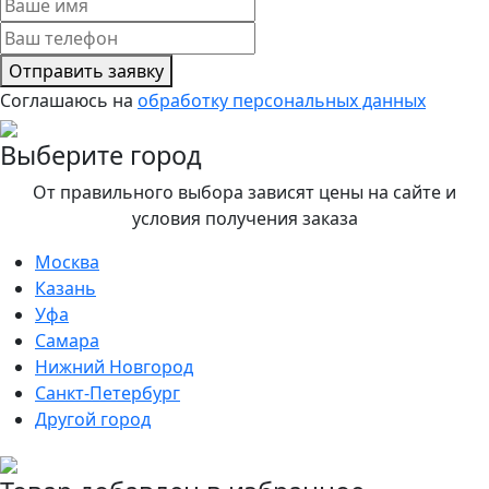
Отправить заявку
Соглашаюсь на
обработку персональных данных
Выберите город
От правильного выбора зависят цены на сайте и
условия получения заказа
Москва
Казань
Уфа
Самара
Нижний Новгород
Санкт-Петербург
Другой город