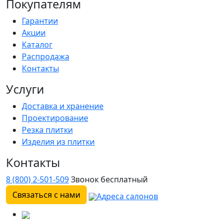
Покупателям
Гарантии
Акции
Каталог
Распродажа
Контакты
Услуги
Доставка и хранение
Проектирование
Резка плитки
Изделия из плитки
Контакты
8 (800) 2-501-509
Звонок бесплатный
Связаться с нами
Адреса салонов