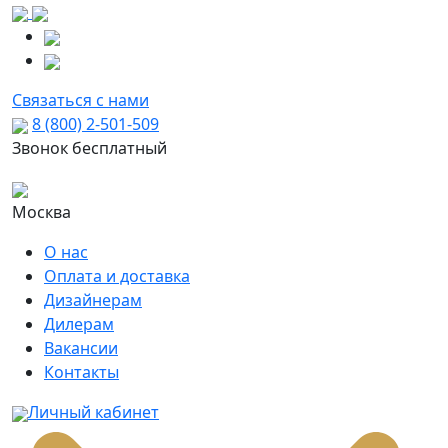
Связаться с нами
8 (800) 2-501-509
Звонок бесплатный
Москва
О нас
Оплата и доставка
Дизайнерам
Дилерам
Вакансии
Контакты
Личный кабинет