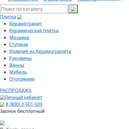
Плитка
Керамогранит
Керамическая плитка
Мозаика
Ступени
Изделия из Керамогранита
Раковины
Ванны
Мебель
Отопление
РАСПРОДАЖА
Личный кабинет
8 (800) 2-501-509
Звонок бесплатный