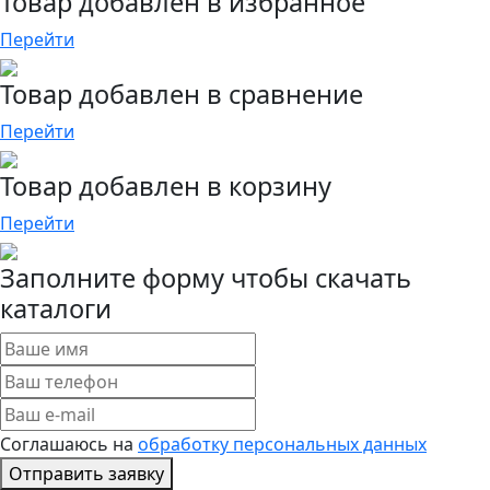
Товар добавлен в избранное
Перейти
Товар добавлен в сравнение
Перейти
Товар добавлен в корзину
Перейти
Заполните форму чтобы скачать
каталоги
Соглашаюсь на
обработку персональных данных
Отправить заявку