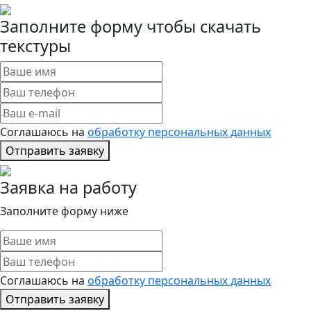
Заполните форму чтобы скачать
текстуры
Соглашаюсь на
обработку персональных данных
Отправить заявку
Заявка на работу
Заполните форму ниже
Соглашаюсь на
обработку персональных данных
Отправить заявку