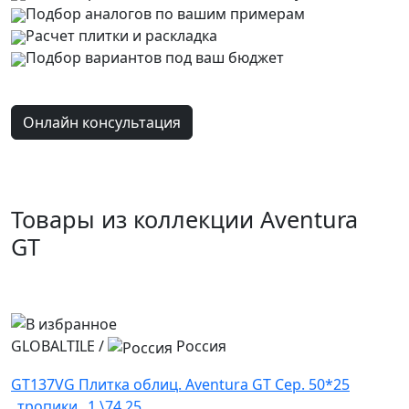
Подбор аналогов по вашим примерам
Расчет плитки и раскладка
Подбор вариантов под ваш бюджет
Онлайн консультация
Товары из коллекции Aventura
GT
GLOBALTILE
/
Россия
GT137VG Плитка облиц. Aventura GT Сер. 50*25
_тропики_ 1 \74,25