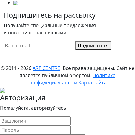
Подпишитесь на рассылку
Получайте специальные предложения
и новости от нас первыми
Подписаться
© 2011 - 2026
ART CENTRE
. Все права защищены.
Сайт не
является публичной офертой.
Политика
конфидециальности
Карта сайта
Авторизация
Пожалуйста, авторизуйтесь