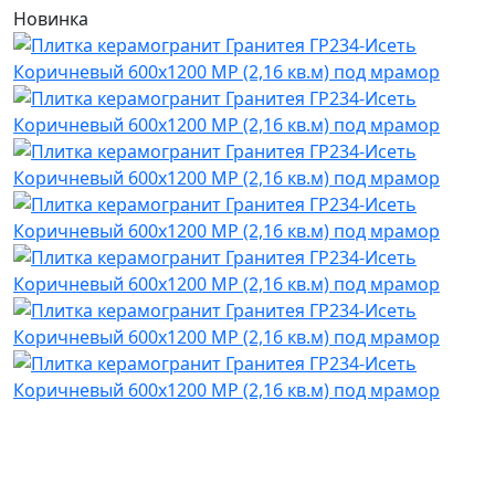
Новинка