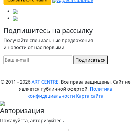
Адреса салонов
Подпишитесь на рассылку
Получайте специальные предложения
и новости от нас первыми
Подписаться
© 2011 - 2026
ART CENTRE
. Все права защищены.
Сайт не
является публичной офертой.
Политика
конфидециальности
Карта сайта
Авторизация
Пожалуйста, авторизуйтесь