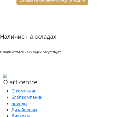
Наличие на складах
Общий остаток на складах:
отсутствует
О art centre
О компании
Блог компании
Бренды
Дизайнерам
Дилерам