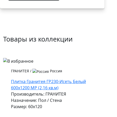
Товары из коллекции
ГРАНИТЕЯ
/
Россия
Плитка Гранитея ГР230-Исеть Белый
600х1200 МР (2,16 кв.м)
Производитель: ГРАНИТЕЯ
Назначение: Пол / Стена
Размер: 60x120