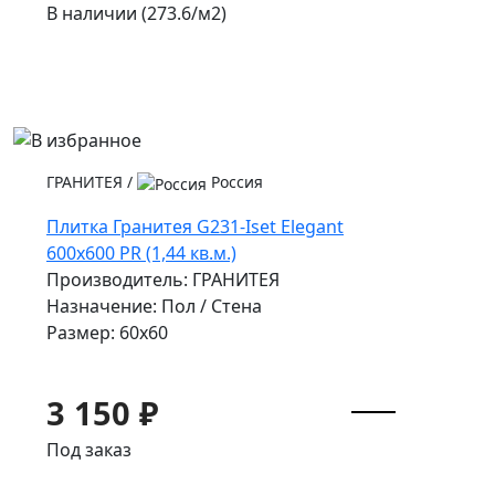
В наличии (273.6/
м2
)
ГРАНИТЕЯ
/
Россия
Плитка Гранитея G231-Iset Elegant
600х600 PR (1,44 кв.м.)
Производитель: ГРАНИТЕЯ
Назначение: Пол / Стена
Размер: 60x60
3 150 ₽
Под заказ