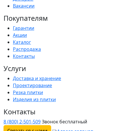
Вакансии
Покупателям
Гарантии
Акции
Каталог
Распродажа
Контакты
Услуги
Доставка и хранение
Проектирование
Резка плитки
Изделия из плитки
Контакты
8 (800) 2-501-509
Звонок бесплатный
Связаться с нами