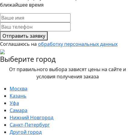
ближайшее время
Отправить заявку
Соглашаюсь на
обработку персональных данных
Выберите город
От правильного выбора зависят цены на сайте и
условия получения заказа
Москва
Казань
Уфа
Самара
Нижний Новгород
Санкт-Петербург
Другой город