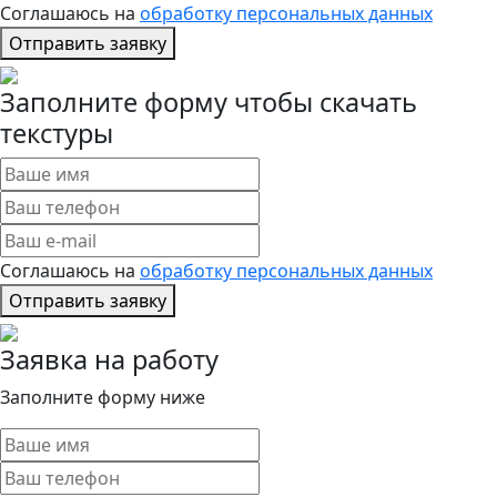
Соглашаюсь на
обработку персональных данных
Отправить заявку
Заполните форму чтобы скачать
текстуры
Соглашаюсь на
обработку персональных данных
Отправить заявку
Заявка на работу
Заполните форму ниже