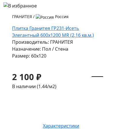
ГРАНИТЕЯ
/
Россия
Плитка Гранитея ГР231-Исеть
Элегантный 600х1200 MR (2,16 кв.м.)
Производитель: ГРАНИТЕЯ
Назначение: Пол / Стена
Размер: 60x120
2 100 ₽
В наличии (1.44/
м2
)
Характеристики