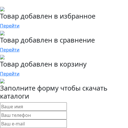
Товар добавлен в избранное
Перейти
Товар добавлен в сравнение
Перейти
Товар добавлен в корзину
Перейти
Заполните форму чтобы скачать
каталоги