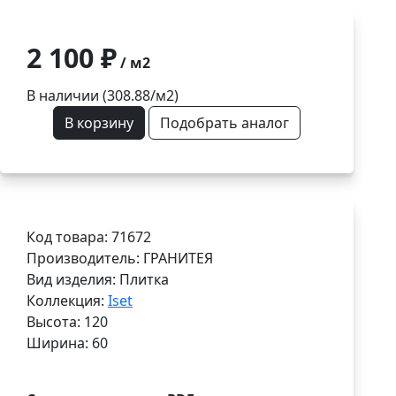
2 100 ₽
/ м2
В наличии (308.88/
м2
)
В корзину
Подобрать аналог
Код товара: 71672
Производитель: ГРАНИТЕЯ
Вид изделия: Плитка
Коллекция:
Iset
Высота: 120
Ширина: 60