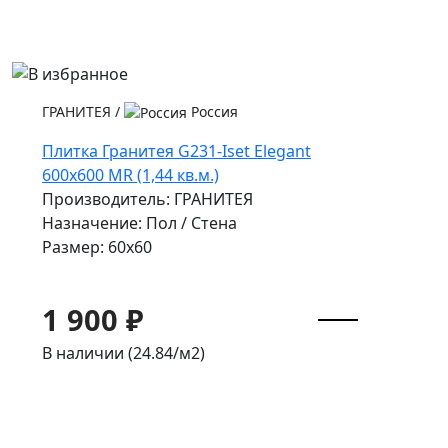
ГРАНИТЕЯ
/
Россия
Плитка Гранитея G231-Iset Elegant
600х600 MR (1,44 кв.м.)
Производитель: ГРАНИТЕЯ
Назначение: Пол / Стена
Размер: 60x60
1 900 ₽
В наличии (24.84/
м2
)