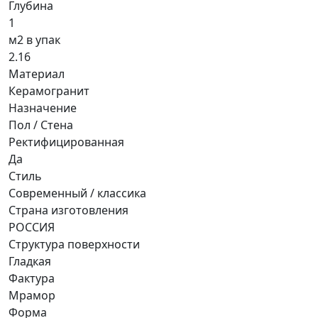
Глубина
1
м2 в упак
2.16
Материал
Керамогранит
Назначение
Пол / Стена
Ректифицированная
Да
Стиль
Современный / классика
Страна изготовления
РОССИЯ
Структура поверхности
Гладкая
Фактура
Мрамор
Форма