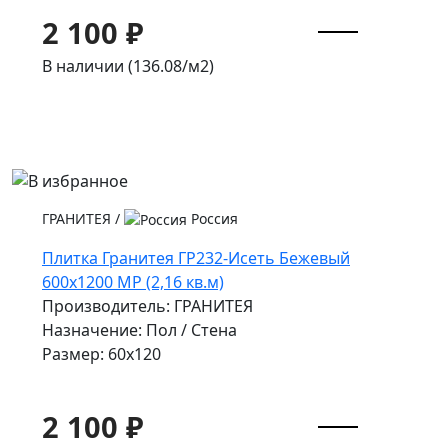
2 100 ₽
В наличии (136.08/
м2
)
ГРАНИТЕЯ
/
Россия
Плитка Гранитея ГР232-Исеть Бежевый
600х1200 МР (2,16 кв.м)
Производитель: ГРАНИТЕЯ
Назначение: Пол / Стена
Размер: 60x120
2 100 ₽