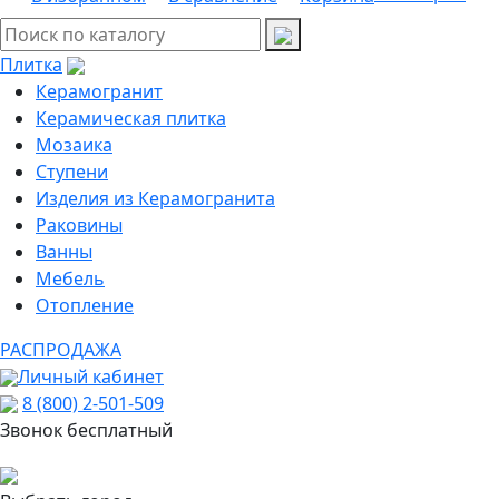
Плитка
Керамогранит
Керамическая плитка
Мозаика
Ступени
Изделия из Керамогранита
Раковины
Ванны
Мебель
Отопление
РАСПРОДАЖА
Личный кабинет
8 (800) 2-501-509
Звонок бесплатный