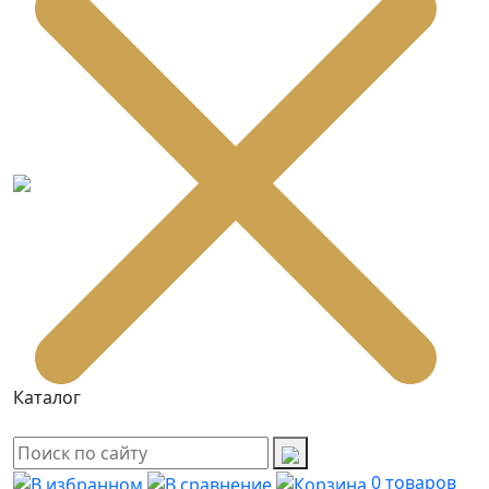
Каталог
0
товаров