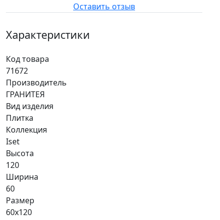
Оставить отзыв
Характеристики
Код товара
71672
Производитель
ГРАНИТЕЯ
Вид изделия
Плитка
Коллекция
Iset
Высота
120
Ширина
60
Размер
60x120