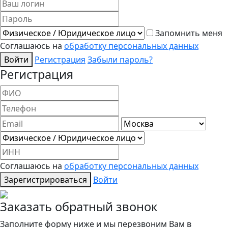
Запомнить меня
Соглашаюсь на
обработку персональных данных
Войти
Регистрация
Забыли пароль?
Регистрация
Соглашаюсь на
обработку персональных данных
Зарегистрироваться
Войти
Заказать обратный звонок
Заполните форму ниже и мы перезвоним Вам в