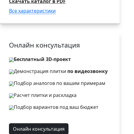
Скачать каталог в PDF
Все характеристики
Онлайн консультация
Бесплатный 3D-проект
Демонстрация плитки
по видеозвонку
Подбор аналогов по вашим примерам
Расчет плитки и раскладка
Подбор вариантов под ваш бюджет
Онлайн консультация