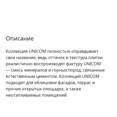
Описание
Коллекция UNICOM полностью оправдывает
свое название, ведь оттенок и текстура плитки
реалистично воспроизводят фактуру UNICOM
— смесь минералов и горных пород, связанные
естественным цементом. Коллекция UNICOM
подходит для облицовки фасадов, террас и
прочих открытых площадок, а также
неотапливаемых помещений.