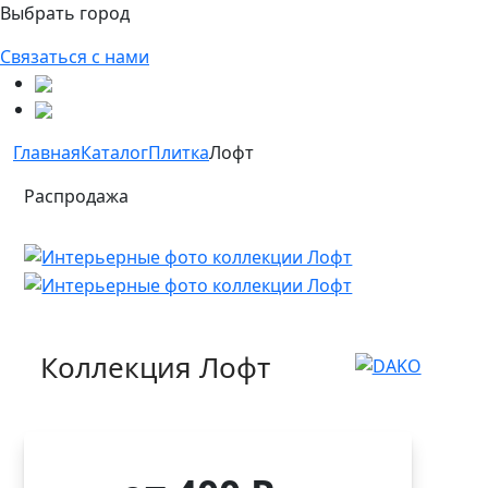
Выбрать город
Связаться с нами
Главная
Каталог
Плитка
Лофт
Распродажа
Коллекция Лофт