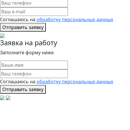
Соглашаюсь на
обработку персональных данных
Отправить заявку
Заявка на работу
Заполните форму ниже
Соглашаюсь на
обработку персональных данных
Отправить заявку