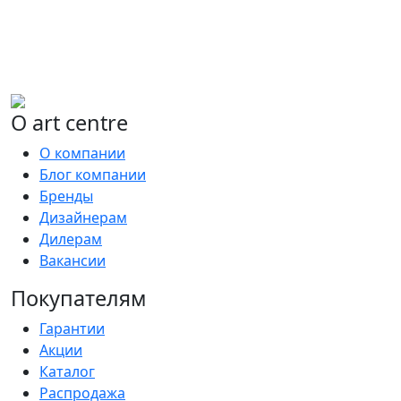
О art centre
О компании
Блог компании
Бренды
Дизайнерам
Дилерам
Вакансии
Покупателям
Гарантии
Акции
Каталог
Распродажа