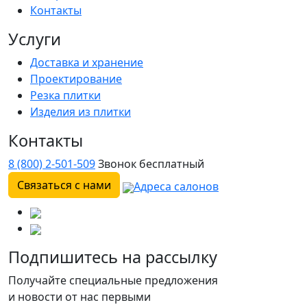
Контакты
Услуги
Доставка и хранение
Проектирование
Резка плитки
Изделия из плитки
Контакты
8 (800) 2-501-509
Звонок бесплатный
Связаться с нами
Адреса салонов
Подпишитесь на рассылку
Получайте специальные предложения
и новости от нас первыми