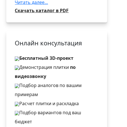
Читать далее...
Скачать каталог в PDF
Онлайн консультация
Бесплатный 3D-проект
Демонстрация плитки
по
видеозвонку
Подбор аналогов по вашим
примерам
Расчет плитки и раскладка
Подбор вариантов под ваш
бюджет