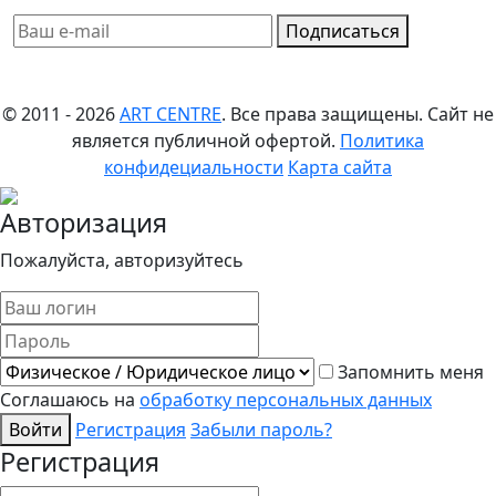
Подписаться
© 2011 - 2026
ART CENTRE
. Все права защищены.
Сайт не
является публичной офертой.
Политика
конфидециальности
Карта сайта
Авторизация
Пожалуйста, авторизуйтесь
Запомнить меня
Соглашаюсь на
обработку персональных данных
Войти
Регистрация
Забыли пароль?
Регистрация