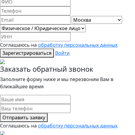
Соглашаюсь на
обработку персональных данных
Зарегистрироваться
Войти
Заказать обратный звонок
Заполните форму ниже и мы перезвоним Вам в
ближайшее время
Отправить заявку
Соглашаюсь на
обработку персональных данных