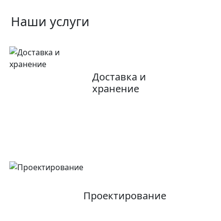
Наши услуги
Доставка и
хранение
Проектирование