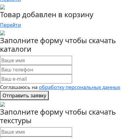
Товар добавлен в корзину
Перейти
Заполните форму чтобы скачать
каталоги
Соглашаюсь на
обработку персональных данных
Отправить заявку
Заполните форму чтобы скачать
текстуры