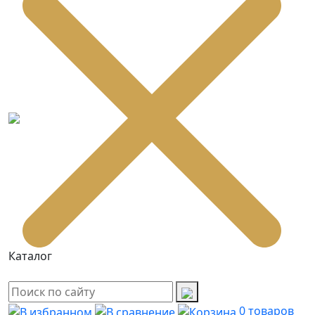
Каталог
0
товаров