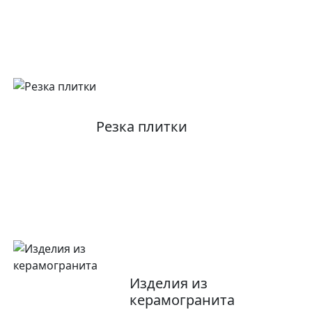
Резка плитки
Изделия из
керамогранита