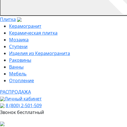
Плитка
Керамогранит
Керамическая плитка
Мозаика
Ступени
Изделия из Керамогранита
Раковины
Ванны
Мебель
Отопление
РАСПРОДАЖА
Личный кабинет
8 (800) 2-501-509
Звонок бесплатный