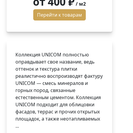
от
400 ₽
/ м2
Перейти к товарам
Коллекция UNICOM полностью
оправдывает свое название, ведь
оттенок и текстура плитки
реалистично воспроизводят фактуру
UNICOM — смесь минералов и
горных пород, связанные
естественным цементом. Коллекция
UNICOM подходит для облицовки
фасадов, террас и прочих открытых
площадок, а также неотапливаемых
...