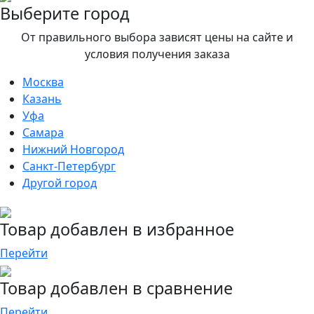
Выберите город
От правильного выбора зависят цены на сайте и
условия получения заказа
Москва
Казань
Уфа
Самара
Нижний Новгород
Санкт-Петербург
Другой город
Товар добавлен в избранное
Перейти
Товар добавлен в сравнение
Перейти