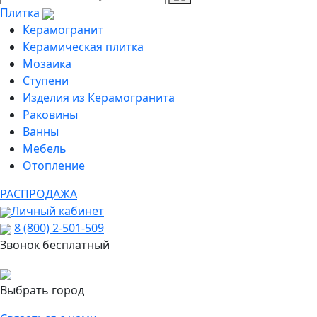
Плитка
Керамогранит
Керамическая плитка
Мозаика
Ступени
Изделия из Керамогранита
Раковины
Ванны
Мебель
Отопление
РАСПРОДАЖА
Личный кабинет
8 (800) 2-501-509
Звонок бесплатный
Выбрать город