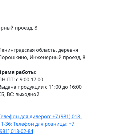
рный проезд, 8
Ленинградская область, деревня
Порошкино, Инженерный проезд, 8
Время работы:
ПН-ПТ: с 9:00-17:00
Выдача продукции с 11:00 до 16:00
СБ, ВС: выходной
Телефон для дилеров: +7 (981) 018-
11-36; Телефон для розницы: +7
(981) 018-02-84