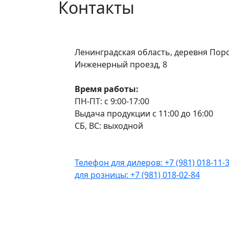
Контакты
Ленинградская область, деревня Пор
Инженерный проезд, 8
Время работы:
ПН-ПТ: с 9:00-17:00
Выдача продукции с 11:00 до 16:00
СБ, ВС: выходной
Телефон для дилеров: +7 (981) 018-11-
для розницы: +7 (981) 018-02-84