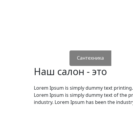
склад
Сантехника
Наш салон - это
Lorem Ipsum is simply dummy text printing.
Lorem Ipsum is simply dummy text of the pr
industry. Lorem Ipsum has been the indust