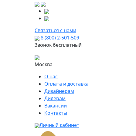
Связаться с нами
8 (800) 2-501-509
Звонок бесплатный
Москва
О нас
Оплата и доставка
Дизайнерам
Дилерам
Вакансии
Контакты
Личный кабинет