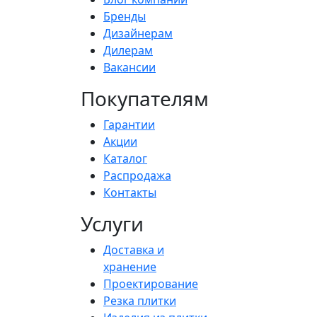
Бренды
Дизайнерам
Дилерам
Вакансии
Покупателям
Гарантии
Акции
Каталог
Распродажа
Контакты
Услуги
Доставка и
хранение
Проектирование
Резка плитки