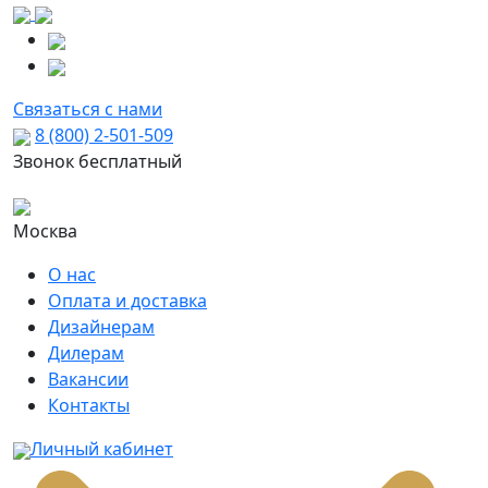
Связаться с нами
8 (800) 2-501-509
Звонок бесплатный
Москва
О нас
Оплата и доставка
Дизайнерам
Дилерам
Вакансии
Контакты
Личный кабинет