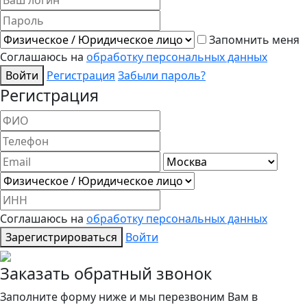
Запомнить меня
Соглашаюсь на
обработку персональных данных
Войти
Регистрация
Забыли пароль?
Регистрация
Соглашаюсь на
обработку персональных данных
Зарегистрироваться
Войти
Заказать обратный звонок
Заполните форму ниже и мы перезвоним Вам в