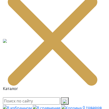
Каталог
0
товаров