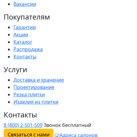
Вакансии
Покупателям
Гарантии
Акции
Каталог
Распродажа
Контакты
Услуги
Доставка и хранение
Проектирование
Резка плитки
Изделия из плитки
Контакты
8 (800) 2-501-509
Звонок бесплатный
Связаться с нами
Адреса салонов