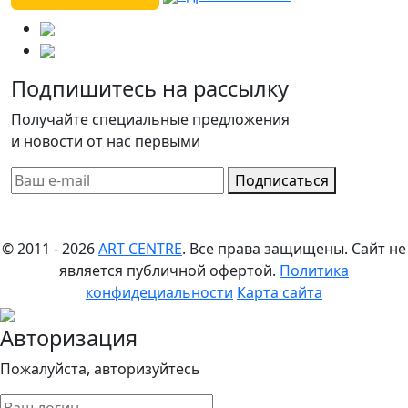
Подпишитесь на рассылку
Получайте специальные предложения
и новости от нас первыми
Подписаться
© 2011 - 2026
ART CENTRE
. Все права защищены.
Сайт не
является публичной офертой.
Политика
конфидециальности
Карта сайта
Авторизация
Пожалуйста, авторизуйтесь