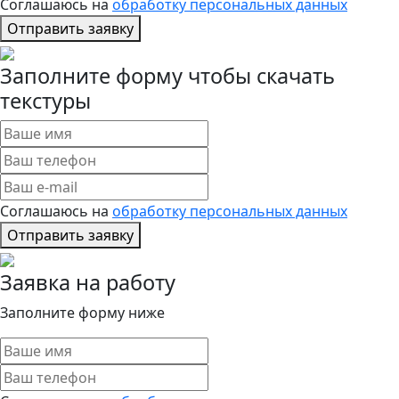
Соглашаюсь на
обработку персональных данных
Отправить заявку
Заполните форму чтобы скачать
текстуры
Соглашаюсь на
обработку персональных данных
Отправить заявку
Заявка на работу
Заполните форму ниже