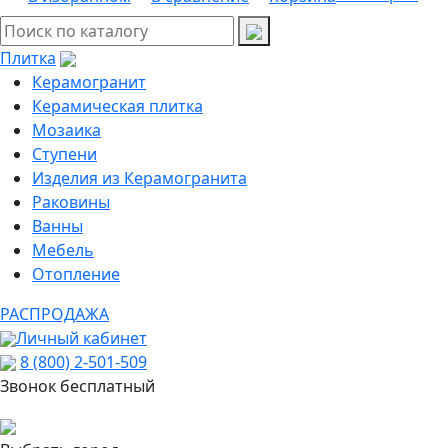
Плитка
Керамогранит
Керамическая плитка
Мозаика
Ступени
Изделия из Керамогранита
Раковины
Ванны
Мебель
Отопление
РАСПРОДАЖА
Личный кабинет
8 (800) 2-501-509
Звонок бесплатный