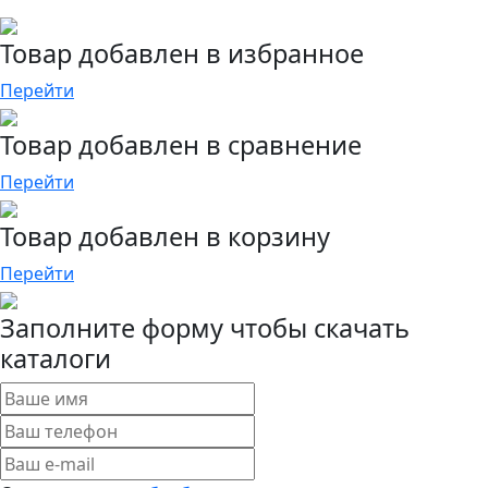
Товар добавлен в избранное
Перейти
Товар добавлен в сравнение
Перейти
Товар добавлен в корзину
Перейти
Заполните форму чтобы скачать
каталоги