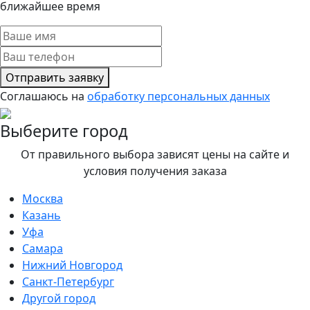
ближайшее время
Отправить заявку
Соглашаюсь на
обработку персональных данных
Выберите город
От правильного выбора зависят цены на сайте и
условия получения заказа
Москва
Казань
Уфа
Самара
Нижний Новгород
Санкт-Петербург
Другой город